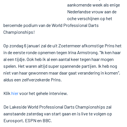
aankomende week als enige
Nederlandse vrouw aan de
oche verschijnen op het
beroemde podium van de World Professional Darts
Championships!
Op zondag 6 januari zal de uit Zoetermeer afkomstige Prins het
in de eerste ronde opnemen tegen Irina Armstrong. "Ik ken haar
al een tijdje. Ook heb ik al een aantal keer tegen haar mogen
spelen. Het waren altijd super spannende partijen. Ik heb nog
niet van haar gewonnen maar daar gaat verandering in komen",
aldus een zelfverzekerde Prins.
Klik
hier
voor het gehele interview.
De Lakeside World Professional Darts Championships zal
aanstaande zaterdag van start gaan en is live te volgen op
Eurosport, ESPN en BBC.