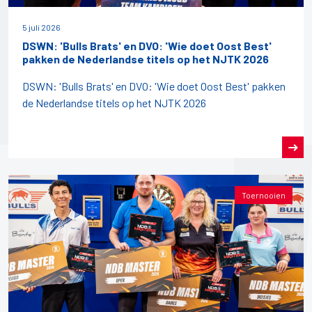
5 juli 2026
DSWN: 'Bulls Brats' en DVO: 'Wie doet Oost Best'
pakken de Nederlandse titels op het NJTK 2026
DSWN: 'Bulls Brats' en DVO: 'Wie doet Oost Best' pakken
de Nederlandse titels op het NJTK 2026
Toernooien