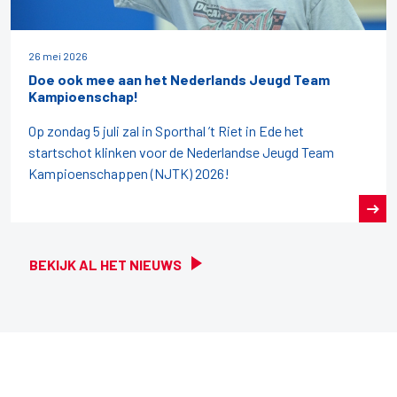
26 mei 2026
Doe ook mee aan het Nederlands Jeugd Team
Kampioenschap!
Op zondag 5 juli zal in Sporthal ’t Riet in Ede het
startschot klinken voor de Nederlandse Jeugd Team
Kampioenschappen (NJTK) 2026!
BEKIJK AL HET NIEUWS