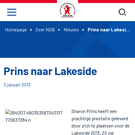
Homepage
Over NDB
Nieuws
Prins naar Lakeside
Prins naar Lakeside
3 januari 2013
Sharon Prins heeft een
prachtige prestatie geleverd
door zich te plaatsen voor de
Lakeside 2013. Zij zal