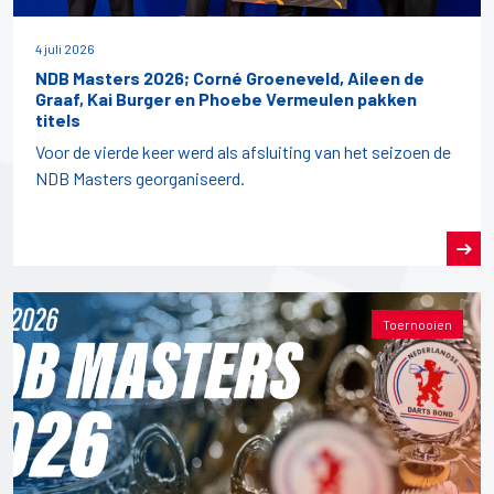
4 juli 2026
NDB Masters 2026; Corné Groeneveld, Aileen de
Graaf, Kai Burger en Phoebe Vermeulen pakken
titels
Voor de vierde keer werd als afsluiting van het seizoen de
NDB Masters georganiseerd.
Toernooien