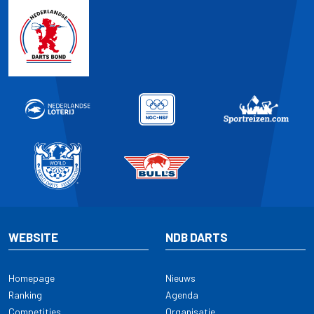
WEBSITE
NDB DARTS
Homepage
Nieuws
Ranking
Agenda
Competities
Organisatie