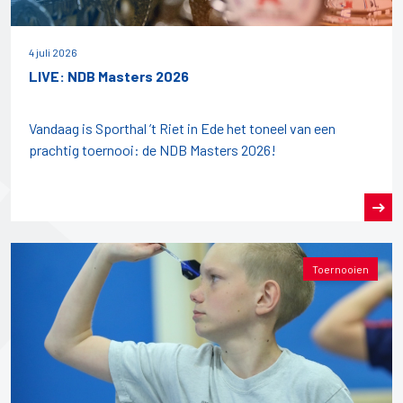
4 juli 2026
LIVE: NDB Masters 2026
Vandaag is Sporthal ’t Riet in Ede het toneel van een
prachtig toernooi: de NDB Masters 2026!
Toernooien