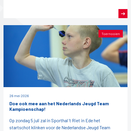
Toernooien
26 mei 2026
Doe ook mee aan het Nederlands Jeugd Team
Kampioenschap!
Op zondag 5 juli zal in Sporthal ’t Riet in Ede het
startschot klinken voor de Nederlandse Jeugd Team