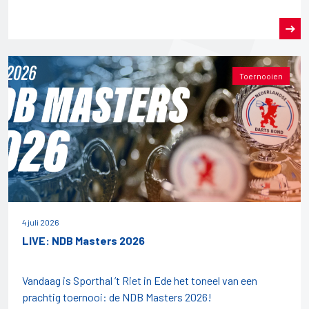
Toernooien
4 juli 2026
LIVE: NDB Masters 2026
Vandaag is Sporthal ’t Riet in Ede het toneel van een
prachtig toernooi: de NDB Masters 2026!