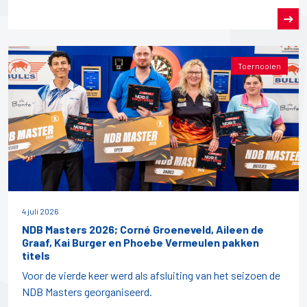
Toernooien
4 juli 2026
NDB Masters 2026; Corné Groeneveld, Aileen de
Graaf, Kai Burger en Phoebe Vermeulen pakken
titels
Voor de vierde keer werd als afsluiting van het seizoen de
NDB Masters georganiseerd.