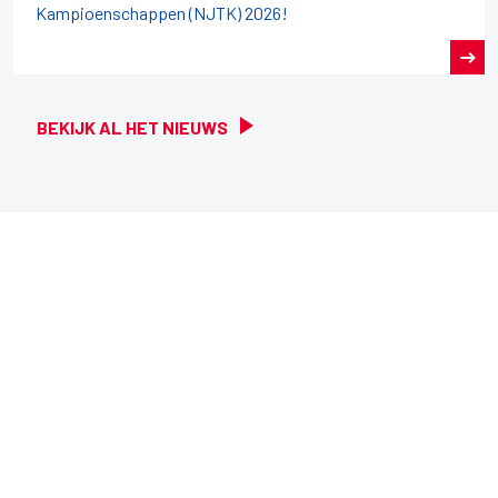
Kampioenschappen (NJTK) 2026!
BEKIJK AL HET NIEUWS