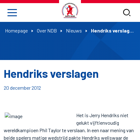
Homepage
Over NDB
Nieuws
Hendriks verslagen
Hendriks verslagen
20 december 2012
Het is Jerry Hendriks niet
gelukt vijftienvoudig
wereldkampioen Phil Taylor te verslaan. In een naar mening van
beide spelers matige wedstrijd pakte Hendriks weliswaar de