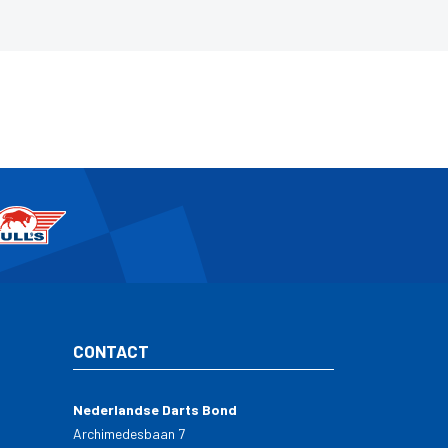
CONTACT
Nederlandse Darts Bond
Archimedesbaan 7