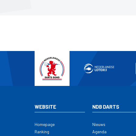
WEBSITE
NDB DARTS
Homepage
Nieuws
Ranking
Agenda