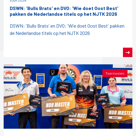
5 juli 2026
DSWN: 'Bulls Brats' en DVO: 'Wie doet Oost Best'
pakken de Nederlandse titels op het NJTK 2026
DSWN: 'Bulls Brats' en DVO: 'Wie doet Oost Best' pakken
de Nederlandse titels op het NJTK 2026
Toernooien