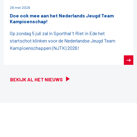
26 mei 2026
Doe ook mee aan het Nederlands Jeugd Team
Kampioenschap!
Op zondag 5 juli zal in Sporthal ’t Riet in Ede het
startschot klinken voor de Nederlandse Jeugd Team
Kampioenschappen (NJTK) 2026!
BEKIJK AL HET NIEUWS