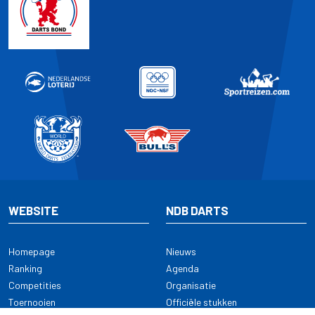
WEBSITE
NDB DARTS
Homepage
Nieuws
Ranking
Agenda
Competities
Organisatie
Toernooien
Officiële stukken