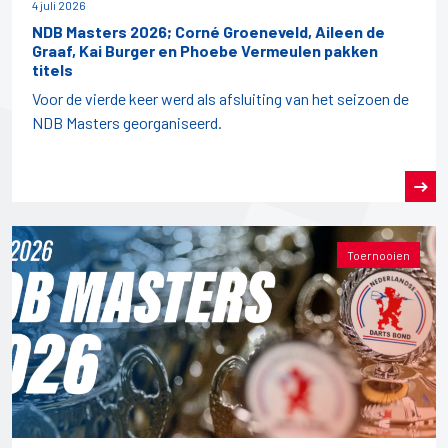
4 juli 2026
NDB Masters 2026; Corné Groeneveld, Aileen de
Graaf, Kai Burger en Phoebe Vermeulen pakken
titels
Voor de vierde keer werd als afsluiting van het seizoen de
NDB Masters georganiseerd.
Toernooien