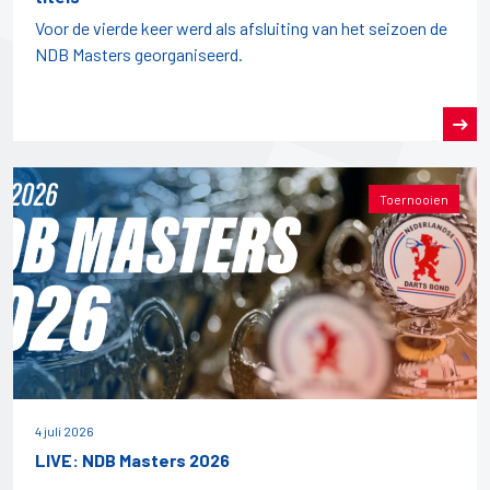
Voor de vierde keer werd als afsluiting van het seizoen de
NDB Masters georganiseerd.
Toernooien
4 juli 2026
LIVE: NDB Masters 2026