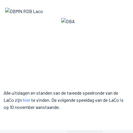
Alle uitslagen en standen van de tweede speelronde van de
LaCo zijn
hier
te vinden. De volgende speeldag van de LaCo is
op 10 november aanstaande.