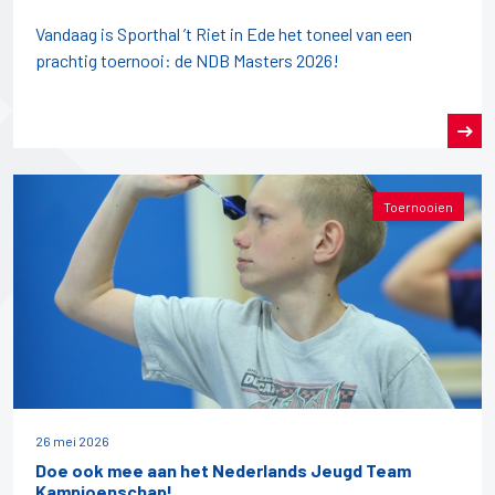
Vandaag is Sporthal ’t Riet in Ede het toneel van een
prachtig toernooi: de NDB Masters 2026!
Toernooien
26 mei 2026
Doe ook mee aan het Nederlands Jeugd Team
Kampioenschap!