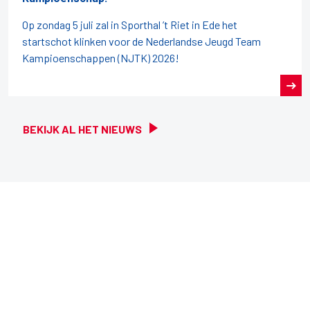
Op zondag 5 juli zal in Sporthal ’t Riet in Ede het
startschot klinken voor de Nederlandse Jeugd Team
Kampioenschappen (NJTK) 2026!
BEKIJK AL HET NIEUWS