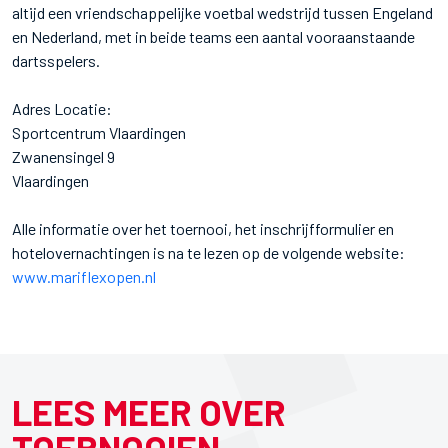
altijd een vriendschappelijke voetbal wedstrijd tussen Engeland
en Nederland, met in beide teams een aantal vooraanstaande
dartsspelers.
Adres Locatie:
Sportcentrum Vlaardingen
Zwanensingel 9
Vlaardingen
Alle informatie over het toernooi, het inschrijfformulier en
hotelovernachtingen is na te lezen op de volgende website:
www.mariflexopen.nl
LEES MEER OVER
TOERNOOIEN