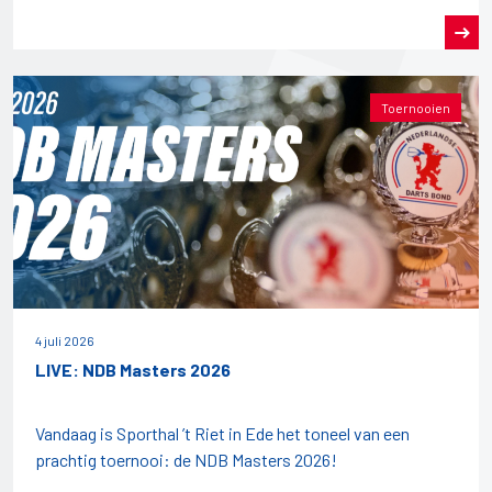
Toernooien
4 juli 2026
LIVE: NDB Masters 2026
Vandaag is Sporthal ’t Riet in Ede het toneel van een
prachtig toernooi: de NDB Masters 2026!