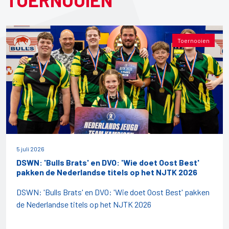
Toernooien
5 juli 2026
DSWN: 'Bulls Brats' en DVO: 'Wie doet Oost Best'
pakken de Nederlandse titels op het NJTK 2026
DSWN: 'Bulls Brats' en DVO: 'Wie doet Oost Best' pakken
de Nederlandse titels op het NJTK 2026