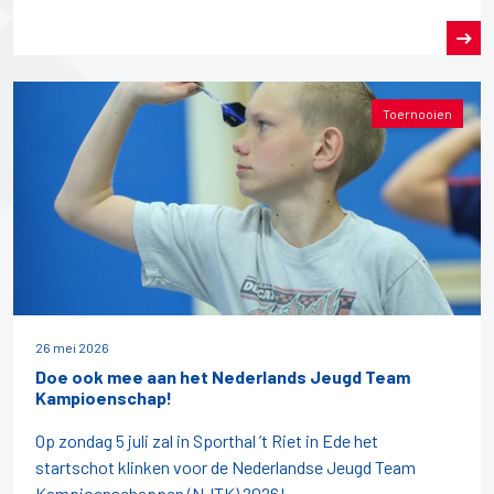
Toernooien
26 mei 2026
Doe ook mee aan het Nederlands Jeugd Team
Kampioenschap!
Op zondag 5 juli zal in Sporthal ’t Riet in Ede het
startschot klinken voor de Nederlandse Jeugd Team
Kampioenschappen (NJTK) 2026!