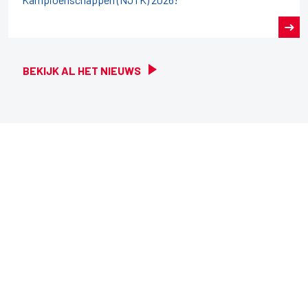
BEKIJK AL HET NIEUWS