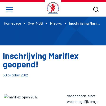
Homepage
Over NDB
Nieuws
Inschrijving Mariflex geopend!
Inschrijving Mariflex
geopend!
30 oktober 2012
Vanaf heden is het
weer mogelijk om je