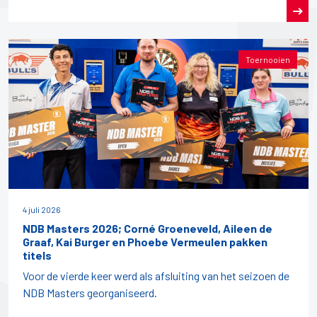
Toernooien
4 juli 2026
NDB Masters 2026; Corné Groeneveld, Aileen de
Graaf, Kai Burger en Phoebe Vermeulen pakken
titels
Voor de vierde keer werd als afsluiting van het seizoen de
NDB Masters georganiseerd.