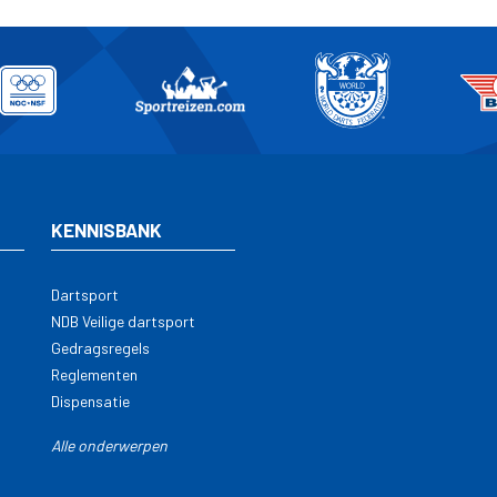
KENNISBANK
Dartsport
NDB Veilige dartsport
Gedragsregels
Reglementen
Dispensatie
Alle onderwerpen