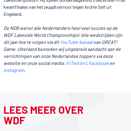
kwartfinales van het jeugdtoernooi tegen Archie Self uit
Engeland.
De NDB wenst alle Nederlanders heel veel succes op de
WDF Lakeside World Championships! Alle wedstrijden zijn
dit jaar live te volgen via dit
YouTube-kanaal
van GREAT!
Game. Uiteraard besteden wij uitgebreid aandacht aan de
verrichtingen van onze Nederlandse toppers via deze
website en onze social media:
X (Twitter)
,
Facebook
en
Instagram
.
LEES MEER OVER
WDF