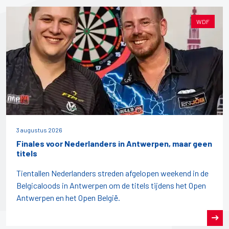
WDF
3 augustus 2026
Finales voor Nederlanders in Antwerpen, maar geen
titels
Tientallen Nederlanders streden afgelopen weekend in de
Belgicaloods in Antwerpen om de titels tijdens het Open
Antwerpen en het Open België.