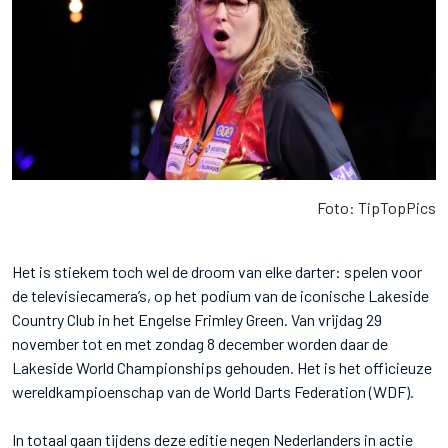
Foto: TipTopPics
Het is stiekem toch wel de droom van elke darter: spelen voor
de televisiecamera’s, op het podium van de iconische Lakeside
Country Club in het Engelse Frimley Green. Van vrijdag 29
november tot en met zondag 8 december worden daar de
Lakeside World Championships gehouden. Het is het officieuze
wereldkampioenschap van de World Darts Federation (WDF).
In totaal gaan tijdens deze editie negen Nederlanders in actie