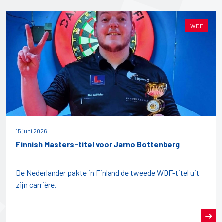
WDF
15 juni 2026
Finnish Masters-titel voor Jarno Bottenberg
De Nederlander pakte in Finland de tweede WDF-titel uit
zijn carrière.