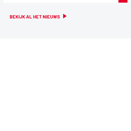
BEKIJK AL HET NIEUWS