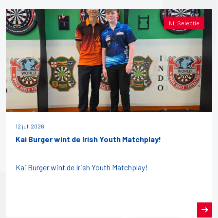
NL Selectie
12 juli 2026
Kai Burger wint de Irish Youth Matchplay!
Kai Burger wint de Irish Youth Matchplay!