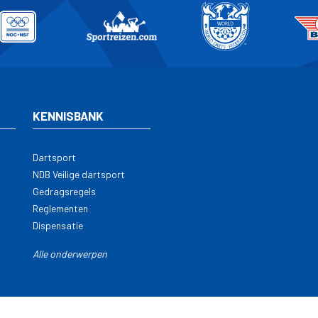
KENNISBANK
Dartsport
NDB Veilige dartsport
Gedragsregels
Reglementen
Dispensatie
Alle onderwerpen