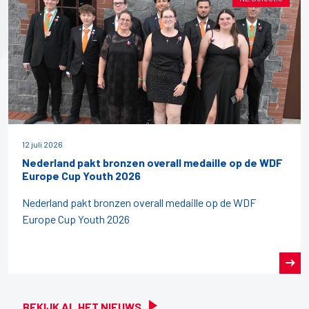
12 juli 2026
Nederland pakt bronzen overall medaille op de WDF
Europe Cup Youth 2026
Nederland pakt bronzen overall medaille op de WDF
Europe Cup Youth 2026
BEKIJK AL HET NIEUWS