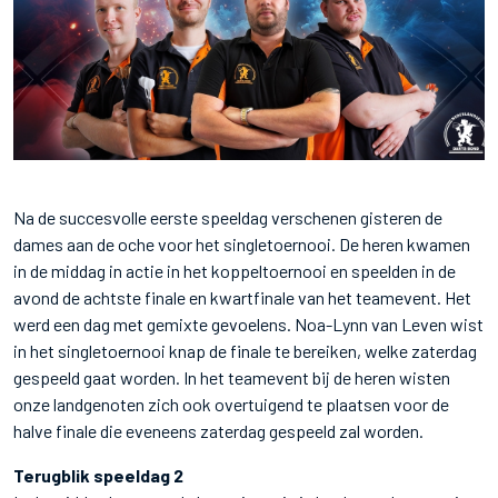
Na de succesvolle eerste speeldag verschenen gisteren de
dames aan de oche voor het singletoernooi. De heren kwamen
in de middag in actie in het koppeltoernooi en speelden in de
avond de achtste finale en kwartfinale van het teamevent. Het
werd een dag met gemixte gevoelens. Noa-Lynn van Leven wist
in het singletoernooi knap de finale te bereiken, welke zaterdag
gespeeld gaat worden. In het teamevent bij de heren wisten
onze landgenoten zich ook overtuigend te plaatsen voor de
halve finale die eveneens zaterdag gespeeld zal worden.
Terugblik speeldag 2