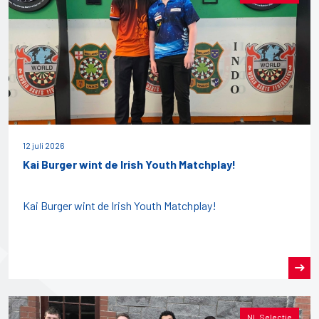
12 juli 2026
Kai Burger wint de Irish Youth Matchplay!
Kai Burger wint de Irish Youth Matchplay!
NL Selectie