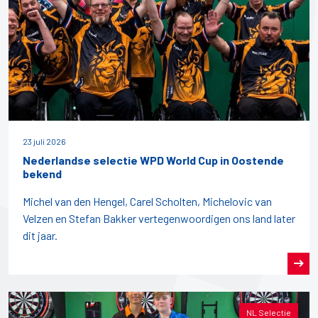
23 juli 2026
Nederlandse selectie WPD World Cup in Oostende
bekend
Michel van den Hengel, Carel Scholten, Michelovic van
Velzen en Stefan Bakker vertegenwoordigen ons land later
dit jaar.
NL Selectie