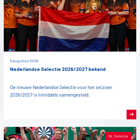
5 augustus 2026
Nederlandse Selectie 2026/2027 bekend
De nieuwe Nederlandse Selectie voor het seizoen
2026/2027 is inmiddels samengesteld.
NL Selectie