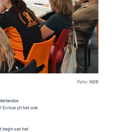
Foto: NDB
derlandse
? En hoe zit het ook
t begin van het