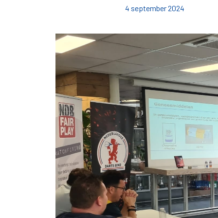
4 september 2024