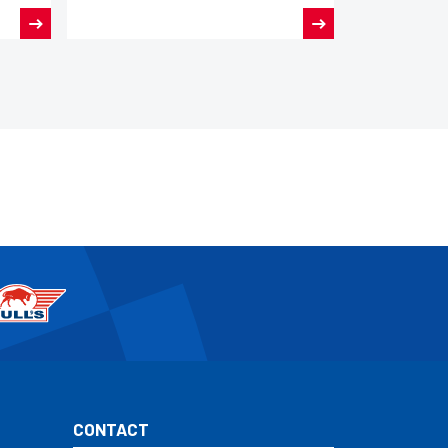
CONTACT