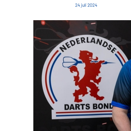
24 juli 2024