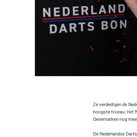
Ze verdedigen de Ned
hoogste niveau: het 
Denemarken nog meerde
De Nederlandse Darts