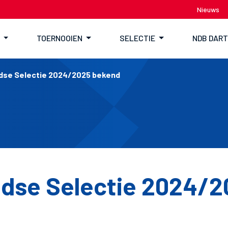
Nieuws
TOERNOOIEN
SELECTIE
NDB DAR
dse Selectie 2024/2025 bekend
dse Selectie 2024/2