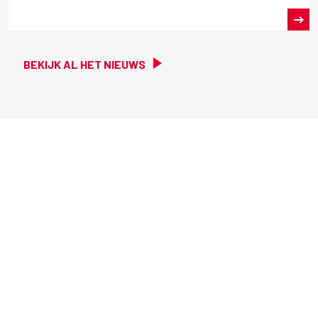
BEKIJK AL HET NIEUWS