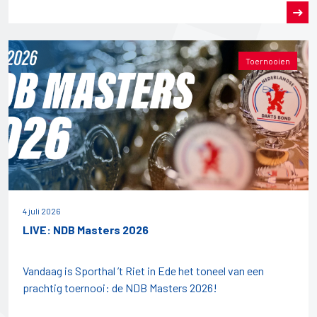
Toernooien
4 juli 2026
LIVE: NDB Masters 2026
Vandaag is Sporthal ’t Riet in Ede het toneel van een
prachtig toernooi: de NDB Masters 2026!