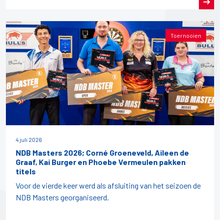
Toernooien
4 juli 2026
NDB Masters 2026; Corné Groeneveld, Aileen de
Graaf, Kai Burger en Phoebe Vermeulen pakken
titels
Voor de vierde keer werd als afsluiting van het seizoen de
NDB Masters georganiseerd.