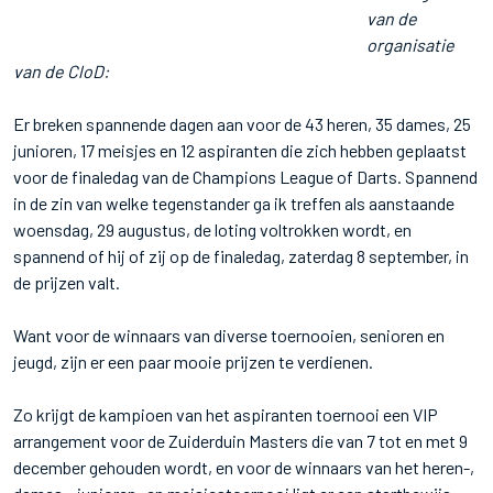
van de
organisatie
van de CloD:
Er breken spannende dagen aan voor de 43 heren, 35 dames, 25
junioren, 17 meisjes en 12 aspiranten die zich hebben geplaatst
voor de finaledag van de Champions League of Darts. Spannend
in de zin van welke tegenstander ga ik treffen als aanstaande
woensdag, 29 augustus, de loting voltrokken wordt, en
spannend of hij of zij op de finaledag, zaterdag 8 september, in
de prijzen valt.
Want voor de winnaars van diverse toernooien, senioren en
jeugd, zijn er een paar mooie prijzen te verdienen.
Zo krijgt de kampioen van het aspiranten toernooi een VIP
arrangement voor de Zuiderduin Masters die van 7 tot en met 9
december gehouden wordt, en voor de winnaars van het heren-,