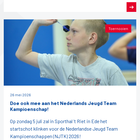
Toernooien
26 mei 2026
Doe ook mee aan het Nederlands Jeugd Team
Kampioenschap!
Op zondag 5 juli zal in Sporthal ’t Riet in Ede het
startschot klinken voor de Nederlandse Jeugd Team
Kampioenschappen (NJTK) 2026!