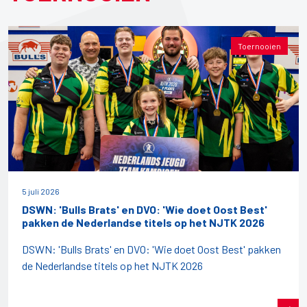
Toernooien
5 juli 2026
DSWN: 'Bulls Brats' en DVO: 'Wie doet Oost Best'
pakken de Nederlandse titels op het NJTK 2026
DSWN: 'Bulls Brats' en DVO: 'Wie doet Oost Best' pakken
de Nederlandse titels op het NJTK 2026