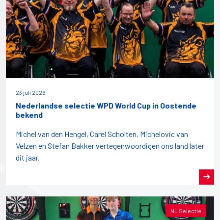
23 juli 2026
Nederlandse selectie WPD World Cup in Oostende
bekend
Michel van den Hengel, Carel Scholten, Michelovic van
Velzen en Stefan Bakker vertegenwoordigen ons land later
dit jaar.
NL Selectie