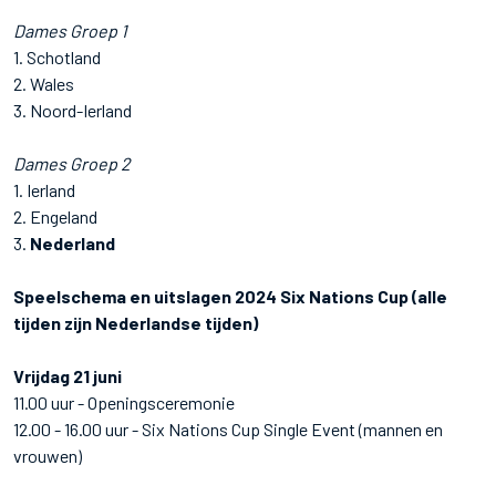
Dames Groep 1
1. Schotland
2. Wales
3. Noord-Ierland
Dames Groep 2
1. Ierland
2. Engeland
3.
Nederland
Speelschema en uitslagen 2024 Six Nations Cup (alle
tijden zijn Nederlandse tijden)
Vrijdag 21 juni
11.00 uur - Openingsceremonie
12.00 - 16.00 uur - Six Nations Cup Single Event (mannen en
vrouwen)