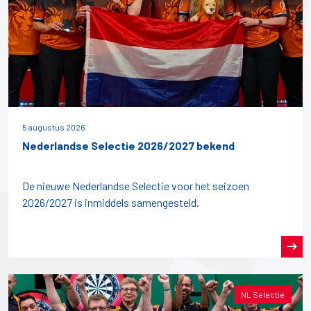
5 augustus 2026
Nederlandse Selectie 2026/2027 bekend
De nieuwe Nederlandse Selectie voor het seizoen
2026/2027 is inmiddels samengesteld.
NL Selectie