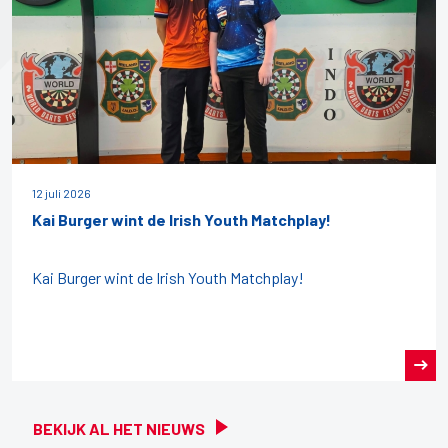
12 juli 2026
Kai Burger wint de Irish Youth Matchplay!
Kai Burger wint de Irish Youth Matchplay!
BEKIJK AL HET NIEUWS