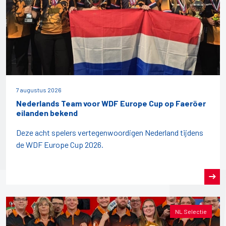
7 augustus 2026
Nederlands Team voor WDF Europe Cup op Faeröer
eilanden bekend
Deze acht spelers vertegenwoordigen Nederland tijdens
de WDF Europe Cup 2026.
NL Selectie