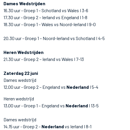
Dames Wedstrijden
16.30 uur - Groep 1 – Schotland vs Wales I 3-6
17.30 uur - Groep 2 – Ierland vs Engeland I 1-8
18.30 uur - Groep 1 – Wales vs Noord-Ierland I 9-0
20.30 uur - Groep 1 – Noord-Ierland vs Schotland I 4-5
Heren Wedstrijden
21.30 uur - Groep 2 – Ierland vs Wales I 7-13
Zaterdag 22 juni
Dames wedstrijd
12.00 uur - Groep 2 – Engeland vs
Nederland
I 5-4
Heren wedstrijd
13.00 uur - Groep 1 – Engeland vs
Nederland
I 13-5
Dames wedstrijd
14.15 uur - Groep 2 –
Nederland
vs Ierland I 8-1