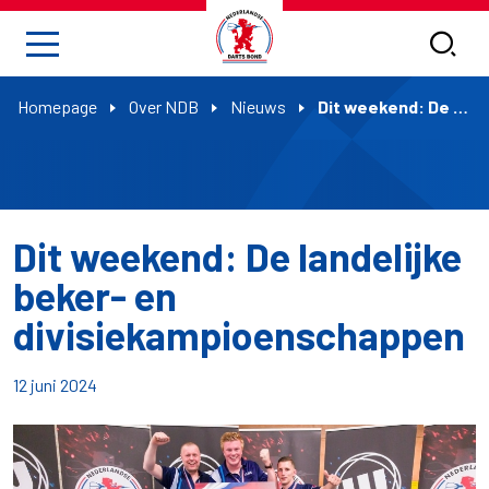
Homepage
Over NDB
Nieuws
Dit weekend: De landelijke beker- en divisiekampioenschappen
Dit weekend: De landelijke
beker- en
divisiekampioenschappen
12 juni 2024