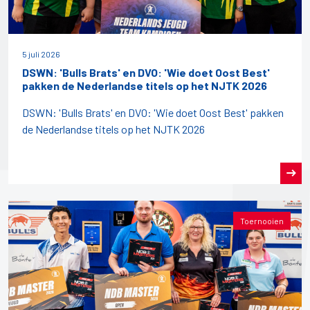
5 juli 2026
DSWN: 'Bulls Brats' en DVO: 'Wie doet Oost Best'
pakken de Nederlandse titels op het NJTK 2026
DSWN: 'Bulls Brats' en DVO: 'Wie doet Oost Best' pakken
de Nederlandse titels op het NJTK 2026
Toernooien