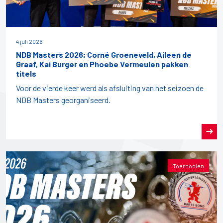
4 juli 2026
NDB Masters 2026; Corné Groeneveld, Aileen de
Graaf, Kai Burger en Phoebe Vermeulen pakken
titels
Voor de vierde keer werd als afsluiting van het seizoen de
NDB Masters georganiseerd.
Toernooien