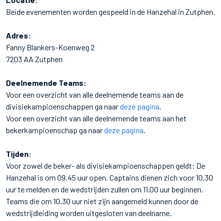
Beide evenementen worden gespeeld in de Hanzehal in Zutphen.
Adres:
Fanny Blankers-Koenweg 2
7203 AA Zutphen
Deelnemende Teams:
Voor een overzicht van alle deelnemende teams aan de
divisiekampioenschappen ga naar
deze pagina
.
Voor een overzicht van alle deelnemende teams aan het
bekerkampioenschap ga naar
deze pagina
.
Tijden:
Voor zowel de beker- als divisiekampioenschappen geldt: De
Hanzehal is om 09.45 uur open. Captains dienen zich voor 10.30
uur te melden en de wedstrijden zullen om 11.00 uur beginnen.
Teams die om 10.30 uur niet zijn aangemeld kunnen door de
wedstrijdleiding worden uitgesloten van deelname.