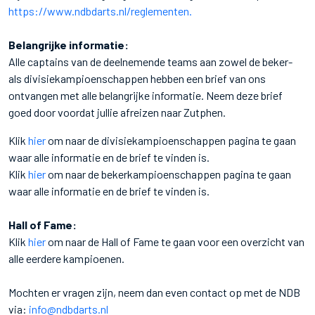
https://www.ndbdarts.nl/reglementen.
Belangrijke informatie:
Alle captains van de deelnemende teams aan zowel de beker-
als divisiekampioenschappen hebben een brief van ons
ontvangen met alle belangrijke informatie. Neem deze brief
goed door voordat jullie afreizen naar Zutphen.
Klik
hier
om naar de divisiekampioenschappen pagina te gaan
waar alle informatie en de brief te vinden is.
Klik
hier
om naar de bekerkampioenschappen pagina te gaan
waar alle informatie en de brief te vinden is.
Hall of Fame:
Klik
hier
om naar de Hall of Fame te gaan voor een overzicht van
alle eerdere kampioenen.
Mochten er vragen zijn, neem dan even contact op met de NDB
via:
info@ndbdarts.nl