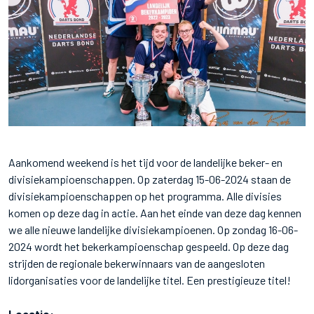
Aankomend weekend is het tijd voor de landelijke beker- en
divisiekampioenschappen. Op zaterdag 15-06-2024 staan de
divisiekampioenschappen op het programma. Alle divisies
komen op deze dag in actie. Aan het einde van deze dag kennen
we alle nieuwe landelijke divisiekampioenen. Op zondag 16-06-
2024 wordt het bekerkampioenschap gespeeld. Op deze dag
strijden de regionale bekerwinnaars van de aangesloten
lidorganisaties voor de landelijke titel. Een prestigieuze titel!
Locatie: