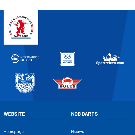
WEBSITE
NDB DARTS
Homepage
Nieuws