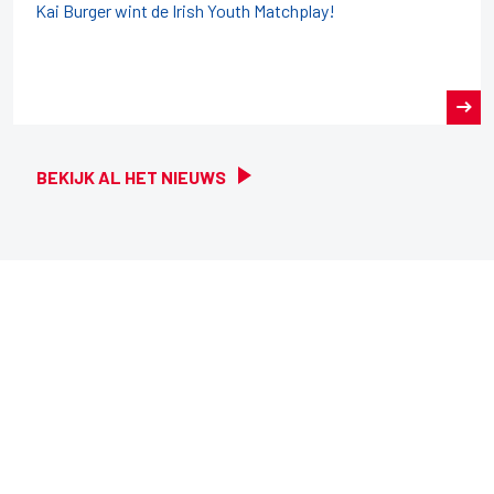
Kai Burger wint de Irish Youth Matchplay!
BEKIJK AL HET NIEUWS