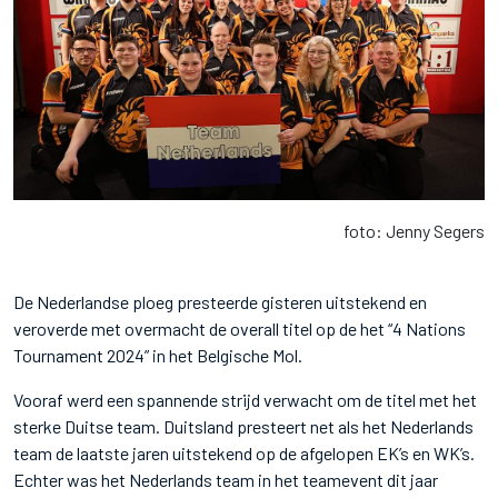
foto: Jenny Segers
De Nederlandse ploeg presteerde gisteren uitstekend en
veroverde met overmacht de overall titel op de het “4 Nations
Tournament 2024” in het Belgische Mol.
Vooraf werd een spannende strijd verwacht om de titel met het
sterke Duitse team. Duitsland presteert net als het Nederlands
team de laatste jaren uitstekend op de afgelopen EK’s en WK’s.
Echter was het Nederlands team in het teamevent dit jaar