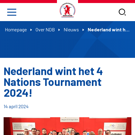
Homepage
Over NDB
Nieuws
Nederland wint het 4 Nations Tournament 2024!
Nederland wint het 4
Nations Tournament
2024!
14 april 2024