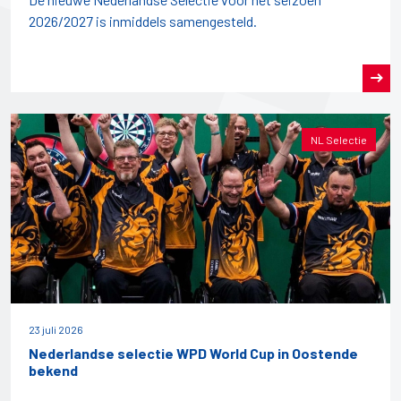
2026/2027 is inmiddels samengesteld.
NL Selectie
23 juli 2026
Nederlandse selectie WPD World Cup in Oostende
bekend