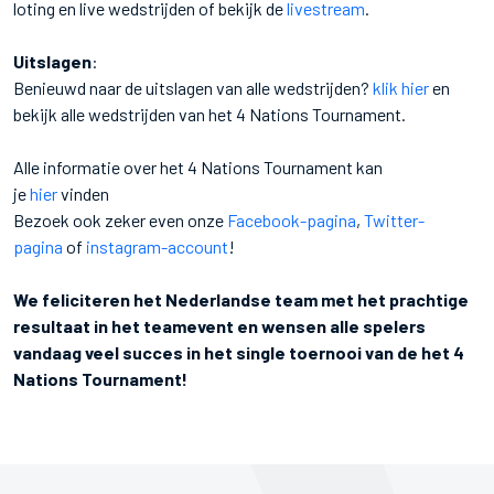
loting en live wedstrijden of bekijk de
livestream
.
Uitslagen
:
Benieuwd naar de uitslagen van alle wedstrijden?
klik hier
en
bekijk alle wedstrijden van het 4 Nations Tournament.
Alle informatie over het 4 Nations Tournament kan
je
hier
vinden
Bezoek ook zeker even onze
Facebook-pagina
,
Twitter-
pagina
of
instagram-account
!
We feliciteren het Nederlandse team met het prachtige
resultaat in het teamevent en wensen alle spelers
vandaag veel succes in het single toernooi van de het 4
Nations Tournament!