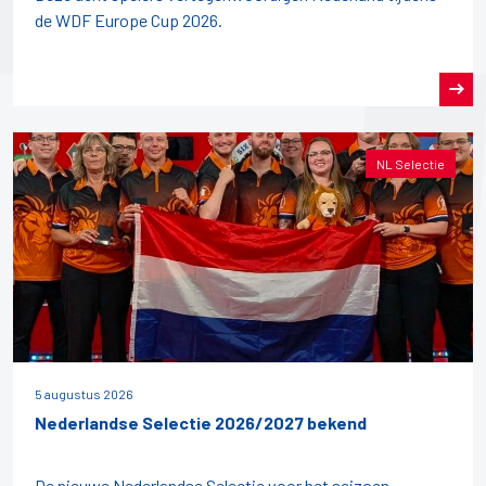
de WDF Europe Cup 2026.
NL Selectie
5 augustus 2026
Nederlandse Selectie 2026/2027 bekend
De nieuwe Nederlandse Selectie voor het seizoen