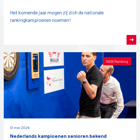
Het komende jaar mogen zij zich de nationale
rankingkampioenen noemen!
NDB Ranking
31 mei 2026
Nederlands kampioenen senioren bekend