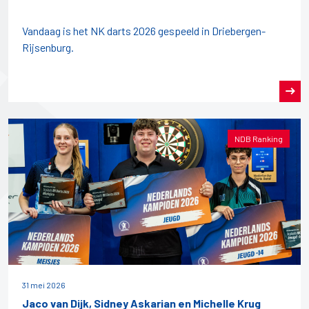
Vandaag is het NK darts 2026 gespeeld in Driebergen-
Rijsenburg.
NDB Ranking
31 mei 2026
Jaco van Dijk, Sidney Askarian en Michelle Krug