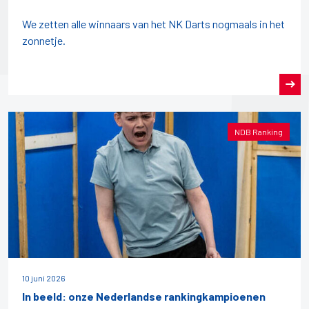
We zetten alle winnaars van het NK Darts nogmaals in het
zonnetje.
NDB Ranking
10 juni 2026
In beeld: onze Nederlandse rankingkampioenen