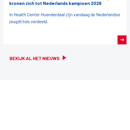
kronen zich tot Nederlands kampioen 2026
In Health Center Hoenderdaal zijn vandaag de Nederlandse
jeugdtitels verdeeld.
BEKIJK AL HET NIEUWS