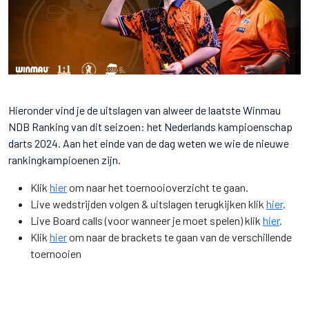
Hieronder vind je de uitslagen van alweer de laatste Winmau
NDB Ranking van dit seizoen: het Nederlands kampioenschap
darts 2024. Aan het einde van de dag weten we wie de nieuwe
rankingkampioenen zijn.
Klik
hier
om naar het toernooioverzicht te gaan.
Live wedstrijden volgen & uitslagen terugkijken klik
hier
.
Live Board calls (voor wanneer je moet spelen) klik
hier
.
Klik
hier
om naar de brackets te gaan van de verschillende
toernooien