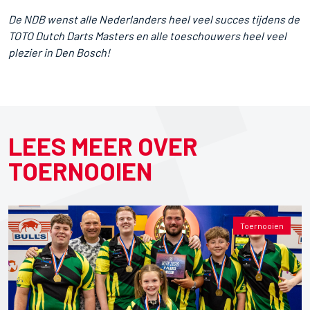
De NDB wenst alle Nederlanders heel veel succes tijdens de
TOTO Dutch Darts Masters en alle toeschouwers heel veel
plezier in Den Bosch!
LEES MEER OVER
TOERNOOIEN
Toernooien