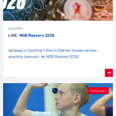
4 juli 2026
LIVE: NDB Masters 2026
Vandaag is Sporthal ’t Riet in Ede het toneel van een
prachtig toernooi: de NDB Masters 2026!
Toernooien