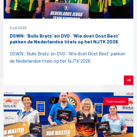
5 juli 2026
DSWN: 'Bulls Brats' en DVO: 'Wie doet Oost Best'
pakken de Nederlandse titels op het NJTK 2026
DSWN: 'Bulls Brats' en DVO: 'Wie doet Oost Best' pakken
de Nederlandse titels op het NJTK 2026
Toernooien