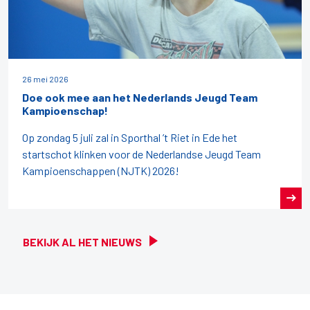
26 mei 2026
Doe ook mee aan het Nederlands Jeugd Team
Kampioenschap!
Op zondag 5 juli zal in Sporthal ’t Riet in Ede het
startschot klinken voor de Nederlandse Jeugd Team
Kampioenschappen (NJTK) 2026!
BEKIJK AL HET NIEUWS