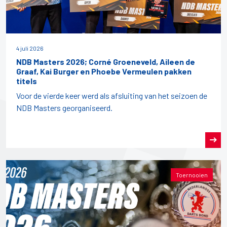
4 juli 2026
NDB Masters 2026; Corné Groeneveld, Aileen de
Graaf, Kai Burger en Phoebe Vermeulen pakken
titels
Voor de vierde keer werd als afsluiting van het seizoen de
NDB Masters georganiseerd.
Toernooien