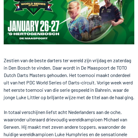
Zestien van de beste darters ter wereld zijn vrijdag en zaterdag
in Den Bosch te vinden. Daar wordt in De Maaspoort de TOTO
Dutch Darts Masters gehouden. Het toernooi maakt onderdeel
uit van het PDC World Series of Darts-circuit. Vorige week werd
het eerste toernooi van die serie gespeeld in Bahrein, waar de
jonge Luke Littler op briljante wijze met de titel aan de haal ging.
In totaal verschijnen liefst acht Nederlanders aan de oche,
waaronder uiteraard drievoudig wereldkampioen Michael van
Gerwen. Hij maakt met zeven andere toppers, waaronder de
huidige wereldkampioen Luke Humphries en de sensationele