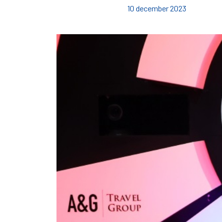
10 december 2023