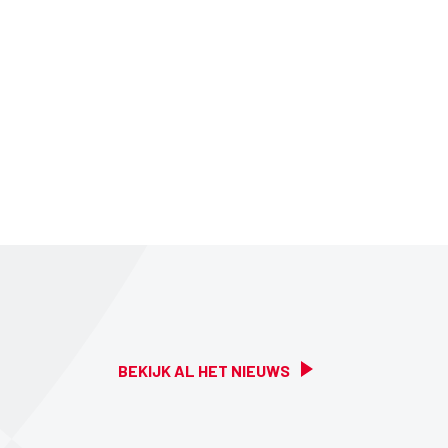
BEKIJK AL HET NIEUWS