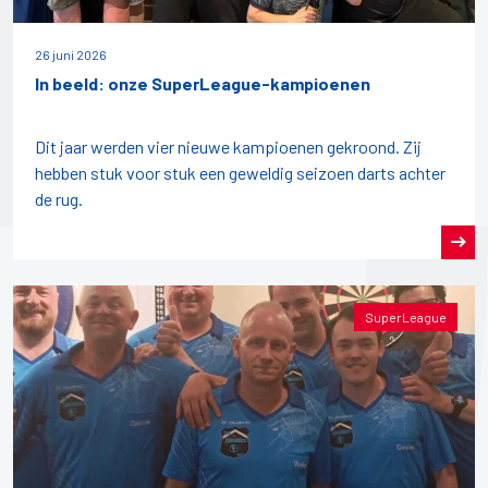
26 juni 2026
In beeld: onze SuperLeague-kampioenen
Dit jaar werden vier nieuwe kampioenen gekroond. Zij
hebben stuk voor stuk een geweldig seizoen darts achter
de rug.
SuperLeague