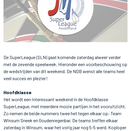
De SuperLeague (SLN) gaat komende zaterdag alweer verder
met de zevende speelweek. Hieronder een voorbeschouwing op
de wedstrijden van dit weekend. De NDB wenst alle teams heel
veel succes en plezier!
Hoofdklasse
Het wordt een interessant weekend in de Hoofdklasse
SuperLeague, met meerdere mooie partijen in het vooruitzicht.
Zo nemen de beide nummers twee het tegen elkaar op: Team
Winsum Sneek en Goudenregenbar. De teams treffen elkaar
zaterdag in Winsum, waar het vorig jaar nog 5-5 werd. Koploper