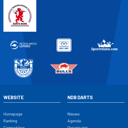
WEBSITE
NDB DARTS
Homepage
Nieuws
Ranking
Agenda
Competities
Organisatie