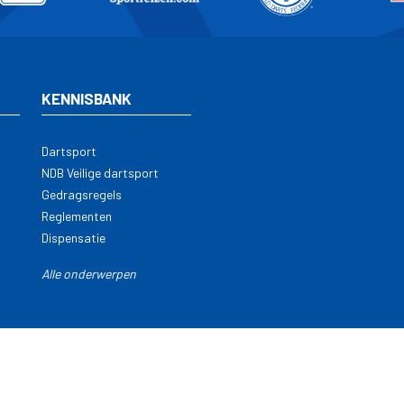
KENNISBANK
Dartsport
NDB Veilige dartsport
Gedragsregels
Reglementen
Dispensatie
Alle onderwerpen