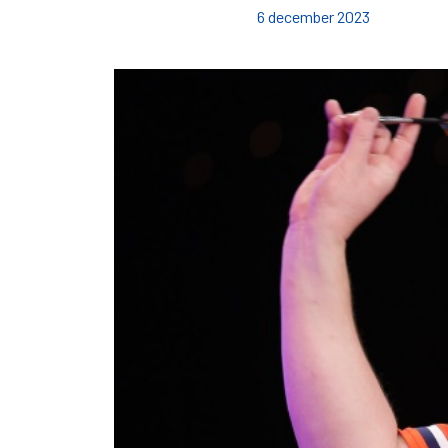
6 december 2023