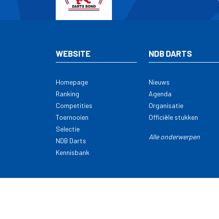
WEBSITE
NDB DARTS
Homepage
Nieuws
Ranking
Agenda
Competities
Organisatie
Toernooien
Officiële stukken
Selectie
Alle onderwerpen
NDB Darts
Kennisbank