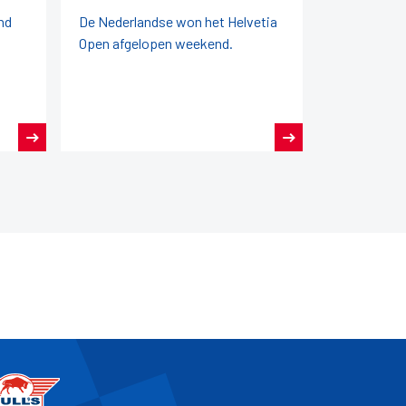
nd
De Nederlandse won het Helvetia
Open afgelopen weekend.