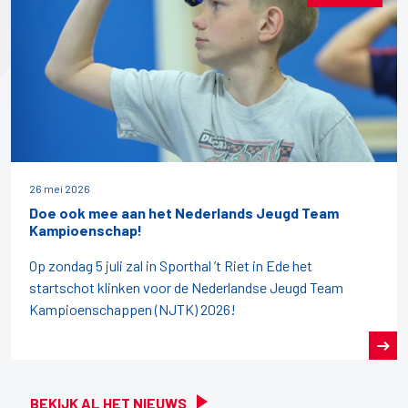
26 mei 2026
Doe ook mee aan het Nederlands Jeugd Team
Kampioenschap!
Op zondag 5 juli zal in Sporthal ’t Riet in Ede het
startschot klinken voor de Nederlandse Jeugd Team
Kampioenschappen (NJTK) 2026!
BEKIJK AL HET NIEUWS