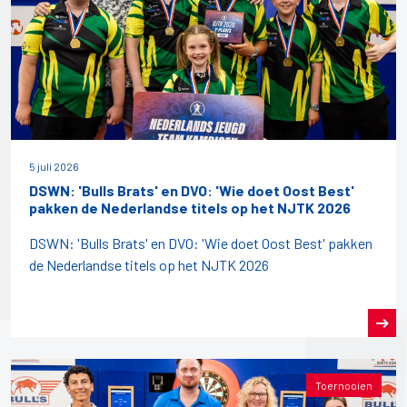
5 juli 2026
DSWN: 'Bulls Brats' en DVO: 'Wie doet Oost Best'
pakken de Nederlandse titels op het NJTK 2026
DSWN: 'Bulls Brats' en DVO: 'Wie doet Oost Best' pakken
de Nederlandse titels op het NJTK 2026
Toernooien