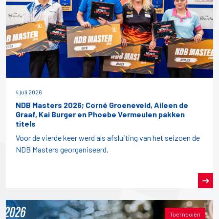
4 juli 2026
NDB Masters 2026; Corné Groeneveld, Aileen de
Graaf, Kai Burger en Phoebe Vermeulen pakken
titels
Voor de vierde keer werd als afsluiting van het seizoen de
NDB Masters georganiseerd.
Toernooien