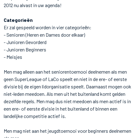
2012 nu alvast in uw agenda!
Categorieën
Er zal gespeeld worden in vier categorieën:
- Senioren (Heren en Dames door elkaar)
- Junioren Gevorderd
- Junioren Beginners
- Meisjes
Men mag alleen aan het seniorentoernooi deelnemen als men
geen SuperLeague of LaCo speelt en niet in de ere- of eerste
divisie bij de eigen lidorganisatie speelt. Daarnaast mogen ook
niet-leden meedoen. Als men uit het buitenland komt gelden
dezelfde regels. Men mag dus niet meedoen als men actief is in
een ere- of eerste divisie in het buitenland of binnen een
landelijke competitie actief is.
Men mag niet aan het jeugdtoernooi voor beginners deelnemen