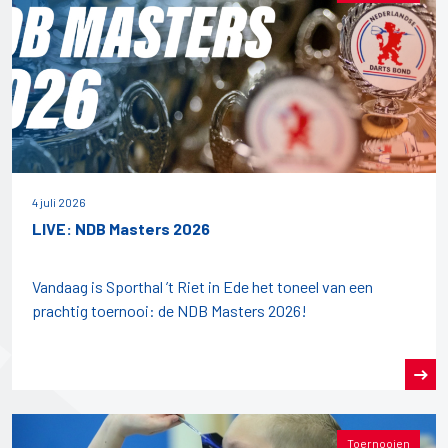
4 juli 2026
LIVE: NDB Masters 2026
Vandaag is Sporthal ’t Riet in Ede het toneel van een
prachtig toernooi: de NDB Masters 2026!
Toernooien