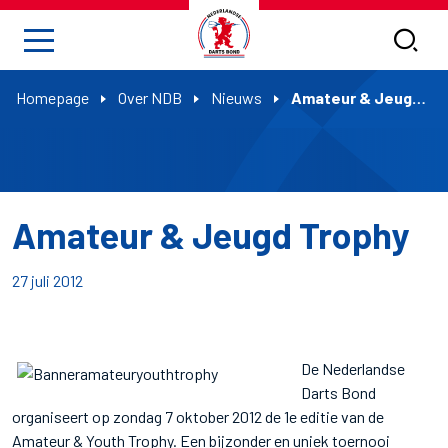
Homepage
Over NDB
Nieuws
Amateur & Jeugd Trophy
Amateur & Jeugd Trophy
27 juli 2012
De Nederlandse
Darts Bond
organiseert op zondag 7 oktober 2012 de 1e editie van de
Amateur & Youth Trophy. Een bijzonder en uniek toernooi