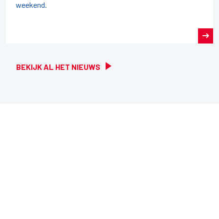
weekend.
BEKIJK AL HET NIEUWS