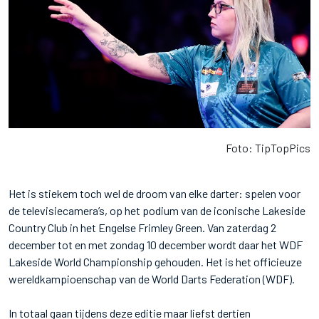
Foto: TipTopPics
Het is stiekem toch wel de droom van elke darter: spelen voor
de televisiecamera’s, op het podium van de iconische Lakeside
Country Club in het Engelse Frimley Green. Van zaterdag 2
december tot en met zondag 10 december wordt daar het WDF
Lakeside World Championship gehouden. Het is het officieuze
wereldkampioenschap van de World Darts Federation (WDF).
In totaal gaan tijdens deze editie maar liefst dertien