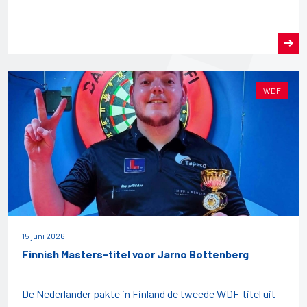
WDF
15 juni 2026
Finnish Masters-titel voor Jarno Bottenberg
De Nederlander pakte in Finland de tweede WDF-titel uit