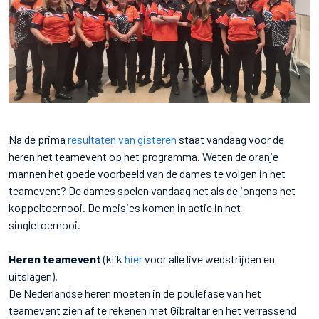
Na de prima
resultaten van gisteren
staat vandaag voor de
heren het teamevent op het programma. Weten de oranje
mannen het goede voorbeeld van de dames te volgen in het
teamevent? De dames spelen vandaag net als de jongens het
koppeltoernooi. De meisjes komen in actie in het
singletoernooi.
Heren teamevent
(klik
hier
voor alle live wedstrijden en
uitslagen).
De Nederlandse heren moeten in de poulefase van het
teamevent zien af te rekenen met Gibraltar en het verrassend