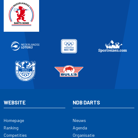
WEBSITE
NDB DARTS
Homepage
Nieuws
Ranking
Agenda
Competities
Organisatie