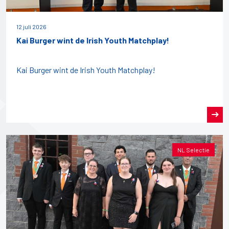
12 juli 2026
Kai Burger wint de Irish Youth Matchplay!
Kai Burger wint de Irish Youth Matchplay!
NL Selectie