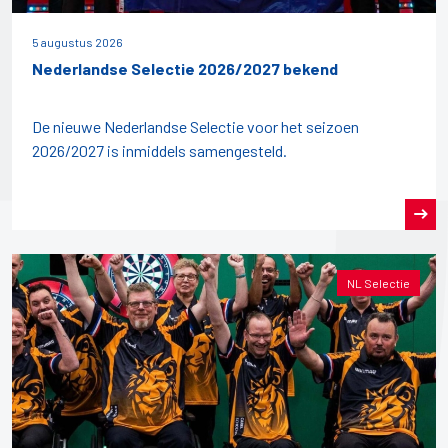
5 augustus 2026
Nederlandse Selectie 2026/2027 bekend
De nieuwe Nederlandse Selectie voor het seizoen
2026/2027 is inmiddels samengesteld.
NL Selectie