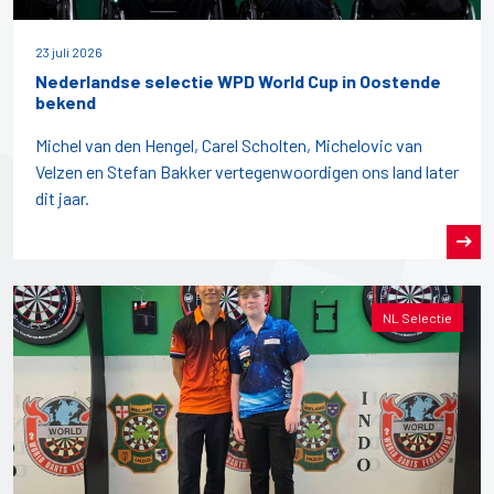
23 juli 2026
Nederlandse selectie WPD World Cup in Oostende
bekend
Michel van den Hengel, Carel Scholten, Michelovic van
Velzen en Stefan Bakker vertegenwoordigen ons land later
dit jaar.
NL Selectie