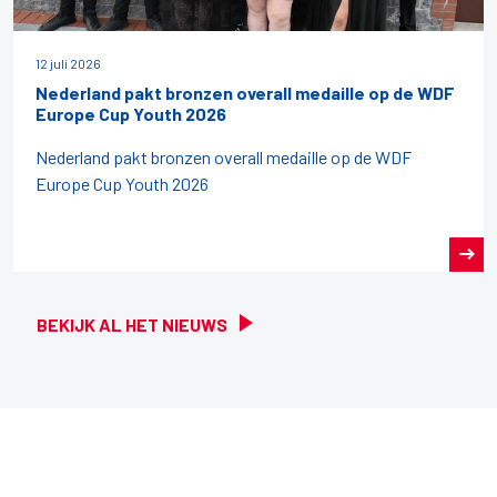
12 juli 2026
Nederland pakt bronzen overall medaille op de WDF
Europe Cup Youth 2026
Nederland pakt bronzen overall medaille op de WDF
Europe Cup Youth 2026
BEKIJK AL HET NIEUWS