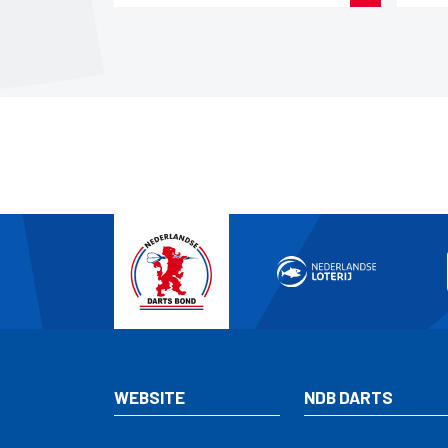
WEBSITE
NDB DARTS