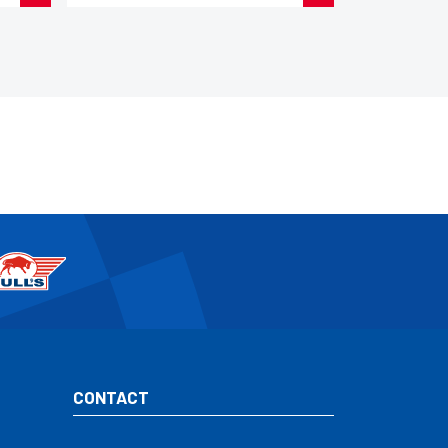
CONTACT