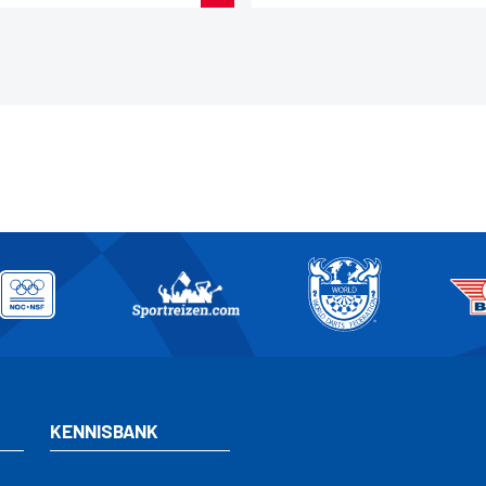
KENNISBANK