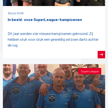
26 juni 2026
In beeld: onze SuperLeague-kampioenen
Dit jaar werden vier nieuwe kampioenen gekroond. Zij
hebben stuk voor stuk een geweldig seizoen darts achter
de rug.
SuperLeague