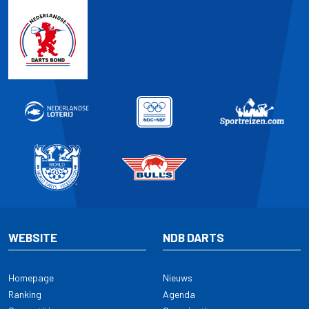
WEBSITE
NDB DARTS
Homepage
Nieuws
Ranking
Agenda