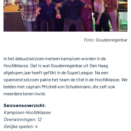
Foto: Goudenregenbar
In het debuutseizoen meteen kampioen worden in de
Hoofdklasse. Dat is wat Goudenregenbar uit Den Haag
afgelopen jaar heeft geflikt in de SuperLeague. Na een
spannend seizoen pakte het team de titel in de Hoofdklasse. We
belden met captain Mitchell von Schukkmann, die zelf ook
meerdere keren inviel.
Seizoensoverzicht:
Kampioen Hoofdklasse
Overwinningen: 12
Gelijke spelen: 4