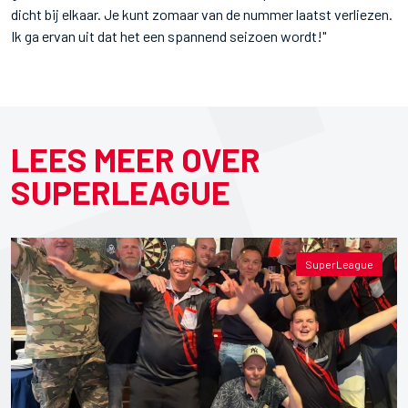
dicht bij elkaar. Je kunt zomaar van de nummer laatst verliezen.
Ik ga ervan uit dat het een spannend seizoen wordt!"
LEES MEER OVER
SUPERLEAGUE
SuperLeague