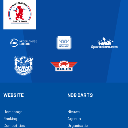
WEBSITE
NDB DARTS
Homepage
Nieuws
Ranking
Agenda
Competities
Organisatie