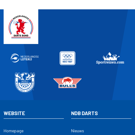
WEBSITE
NDB DARTS
Homepage
Nieuws