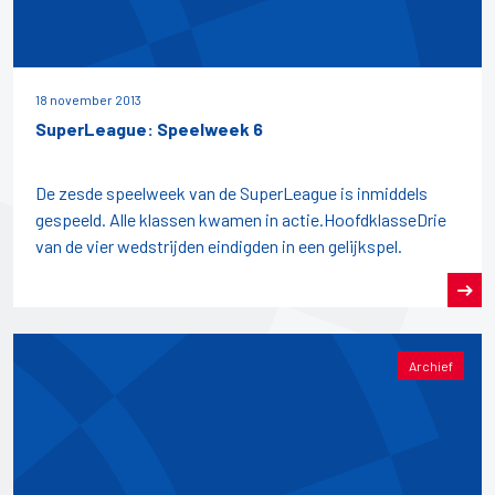
18 november 2013
SuperLeague: Speelweek 6
De zesde speelweek van de SuperLeague is inmiddels
gespeeld. Alle klassen kwamen in actie.HoofdklasseDrie
van de vier wedstrijden eindigden in een gelijkspel.
Archief