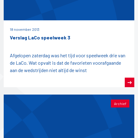
18 november 2013
Verslag LaCo speelweek 3
Afgelopen zaterdag was het tijd voor speelweek drie van
de LaCo. Wat opvalt is dat de favorieten voorafgaande
aan de wedstrijden niet altijd de winst
Archief