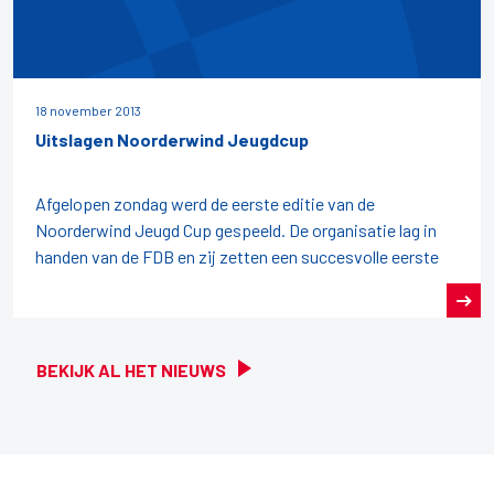
18 november 2013
Uitslagen Noorderwind Jeugdcup
Afgelopen zondag werd de eerste editie van de
Noorderwind Jeugd Cup gespeeld. De organisatie lag in
handen van de FDB en zij zetten een succesvolle eerste
BEKIJK AL HET NIEUWS