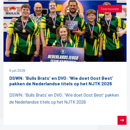
Toernooien
5 juli 2026
DSWN: 'Bulls Brats' en DVO: 'Wie doet Oost Best'
pakken de Nederlandse titels op het NJTK 2026
DSWN: 'Bulls Brats' en DVO: 'Wie doet Oost Best' pakken
de Nederlandse titels op het NJTK 2026