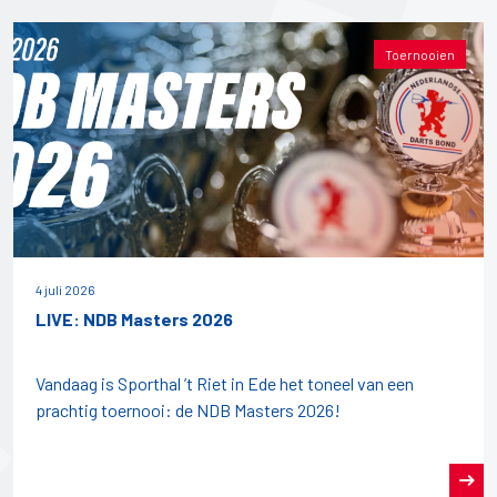
Toernooien
4 juli 2026
LIVE: NDB Masters 2026
Vandaag is Sporthal ’t Riet in Ede het toneel van een
prachtig toernooi: de NDB Masters 2026!