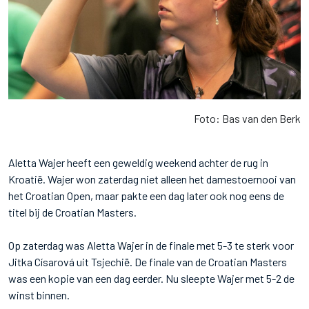
Foto: Bas van den Berk
Aletta Wajer heeft een geweldig weekend achter de rug in
Kroatië. Wajer won zaterdag niet alleen het damestoernooi van
het Croatian Open, maar pakte een dag later ook nog eens de
titel bij de Croatian Masters.
Op zaterdag was Aletta Wajer in de finale met 5-3 te sterk voor
Jitka Císarová uit Tsjechië. De finale van de Croatian Masters
was een kopie van een dag eerder. Nu sleepte Wajer met 5-2 de
winst binnen.