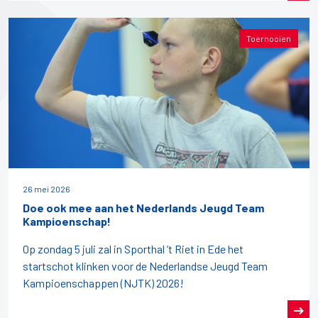
Toernooien
26 mei 2026
Doe ook mee aan het Nederlands Jeugd Team
Kampioenschap!
Op zondag 5 juli zal in Sporthal ’t Riet in Ede het
startschot klinken voor de Nederlandse Jeugd Team
Kampioenschappen (NJTK) 2026!