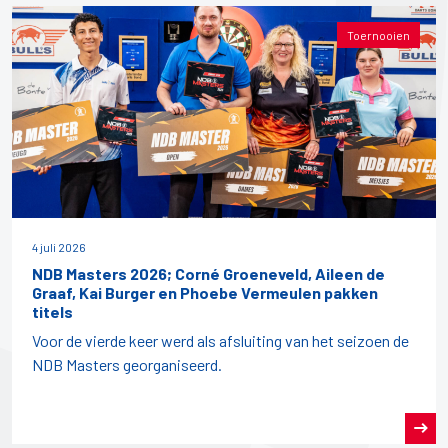
Toernooien
4 juli 2026
NDB Masters 2026; Corné Groeneveld, Aileen de
Graaf, Kai Burger en Phoebe Vermeulen pakken
titels
Voor de vierde keer werd als afsluiting van het seizoen de
NDB Masters georganiseerd.