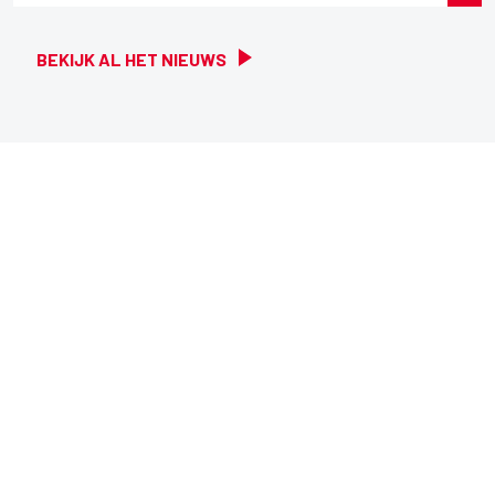
BEKIJK AL HET NIEUWS