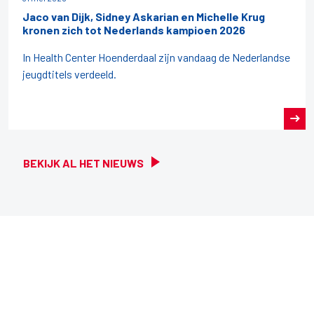
Jaco van Dijk, Sidney Askarian en Michelle Krug
kronen zich tot Nederlands kampioen 2026
In Health Center Hoenderdaal zijn vandaag de Nederlandse
jeugdtitels verdeeld.
BEKIJK AL HET NIEUWS