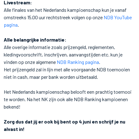
Livestream:
Alle finales van het Nederlands kampioenschap kun je vanaf
omstreeks 15.00 uur rechtstreek volgen op onze
NDB YouTube
pagina
.
Alle belangrijke informatie:
Alle overige informatie zoals prijzengeld, reglementen,
kledingvoorschrift, inschrijven, aanvangstijden etc. kun je
vinden op onze algemene
NDB Ranking pagina
.
Het prijzengeld zal in lijn met alle voorgaande NDB toernooien
niet in cash, maar per bank worden uitbetaald.
Het Nederlands kampioenschap belooft een prachtig toernooi
te worden. Na het NK zijn ook alle NDB Ranking kampioenen
bekend!
Zorg dus dat jij er ook bij bent op 4 juni en schrijf je nu
alvast in!