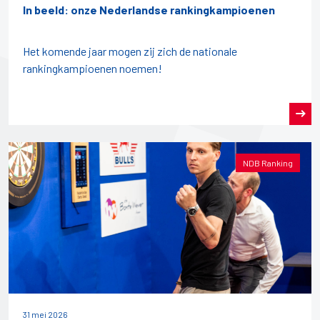
In beeld: onze Nederlandse rankingkampioenen
Het komende jaar mogen zij zich de nationale
rankingkampioenen noemen!
NDB Ranking
31 mei 2026