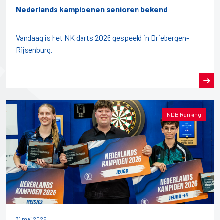
Nederlands kampioenen senioren bekend
Vandaag is het NK darts 2026 gespeeld in Driebergen-
Rijsenburg.
NDB Ranking
31 mei 2026