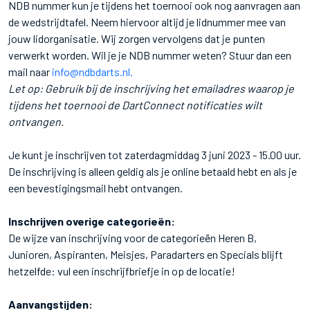
NDB nummer kun je tijdens het toernooi ook nog aanvragen aan
de wedstrijdtafel. Neem hiervoor altijd je lidnummer mee van
jouw lidorganisatie. Wij zorgen vervolgens dat je punten
verwerkt worden. Wil je je NDB nummer weten? Stuur dan een
mail naar
info@ndbdarts.nl.
Let op: Gebruik bij de inschrijving het emailadres waarop je
tijdens het toernooi de DartConnect notificaties wilt
ontvangen.
Je kunt je inschrijven tot zaterdagmiddag 3 juni 2023 - 15.00 uur.
De inschrijving is alleen geldig als je online betaald hebt en als je
een bevestigingsmail hebt ontvangen.
Inschrijven overige categorieën:
De wijze van inschrijving voor de categorieën Heren B,
Junioren, Aspiranten, Meisjes, Paradarters en Specials blijft
hetzelfde: vul een inschrijfbriefje in op de locatie!
Aanvangstijden: