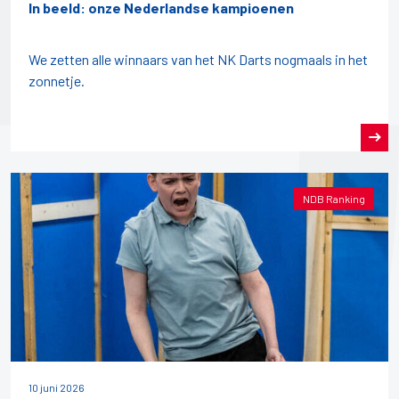
In beeld: onze Nederlandse kampioenen
We zetten alle winnaars van het NK Darts nogmaals in het
zonnetje.
NDB Ranking
10 juni 2026