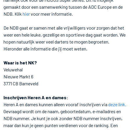
gemaakt door een samenwerking tussen de ADC Europe en de
NDB. Klik
hier
voor meer informatie.
De NDB gaat er samen met alle vrijwilligers voor zorgen dat het
weer een hele leuke, gezellige en sportieve dag gaat worden. We
hopen natuurlijk weer veel darters te mogen begroeten.
Hieronder alle informatie die jij moet weten.
Waar is het NK?
Veluwehal
Nieuwe Markt 6
3771 CB Barneveld
Inschrijven Heren A en dames:
Heren A en dames kunnen alleen vooraf inschrijven via
deze link.
Gevraagd wordt om de naam, geboortedatum, e-mailadres en
NDB nummer. Je kunt je ook zonder NDB nummer inschrijven,
maar dan kun je geen punten verdienen voor de ranking. Een