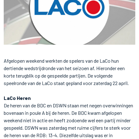
Afgelopen weekend werkten de spelers van de LaCo hun
dertiende wedstrijdronde van het seizoen af. Hieronder een
korte terugblik op de gespeelde partijen. De volgende
speelronde van de LaCo staat gepland voor zaterdag 22 april.
LaCo Heren
De heren van de BDC en DSWN staan met negen overwinningen
bovenaan in poule A bij de heren. De BDC kwam afgelopen
weekend niet in actie en heeft zodoende wel een partij minder
gespeeld. DSWN was zaterdag met ruime cijfers te sterk voor
de heren van de RDB: 13-4. Diezelfde uitslag was er in