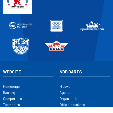
WEBSITE
NDB DARTS
Homepage
Nieuws
Ranking
Agenda
Competities
Organisatie
Toernooien
Officiële stukken
Selectie