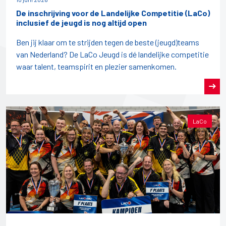
De inschrijving voor de Landelijke Competitie (LaCo)
inclusief de jeugd is nog altijd open
Ben jij klaar om te strijden tegen de beste (jeugd)teams
van Nederland? De LaCo Jeugd is dé landelijke competitie
waar talent, teamspirit en plezier samenkomen.
LaCo