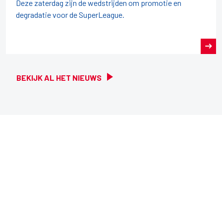
Deze zaterdag zijn de wedstrijden om promotie en
degradatie voor de SuperLeague.
BEKIJK AL HET NIEUWS