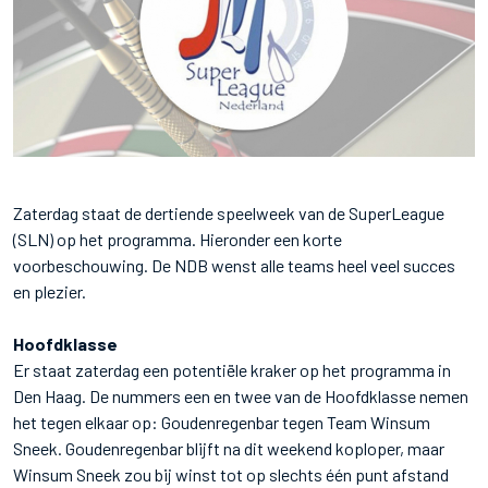
Zaterdag staat de dertiende speelweek van de SuperLeague
(SLN) op het programma. Hieronder een korte
voorbeschouwing. De NDB wenst alle teams heel veel succes
en plezier.
Hoofdklasse
Er staat zaterdag een potentiële kraker op het programma in
Den Haag. De nummers een en twee van de Hoofdklasse nemen
het tegen elkaar op: Goudenregenbar tegen Team Winsum
Sneek. Goudenregenbar blijft na dit weekend koploper, maar
Winsum Sneek zou bij winst tot op slechts één punt afstand