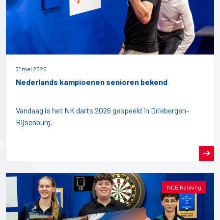
31 mei 2026
Nederlands kampioenen senioren bekend
Vandaag is het NK darts 2026 gespeeld in Driebergen-
Rijsenburg.
NDB Ranking