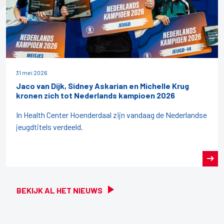
31 mei 2026
Jaco van Dijk, Sidney Askarian en Michelle Krug
kronen zich tot Nederlands kampioen 2026
In Health Center Hoenderdaal zijn vandaag de Nederlandse
jeugdtitels verdeeld.
BEKIJK AL HET NIEUWS