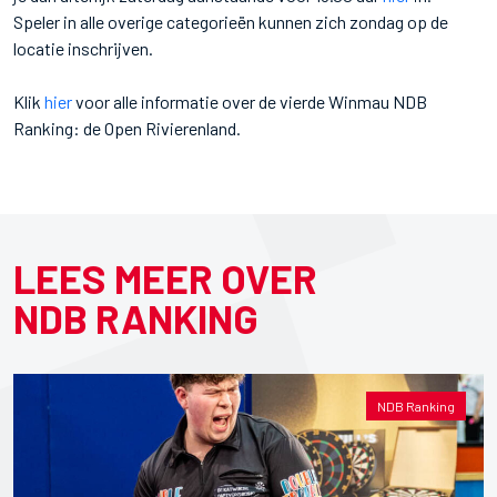
Speler in alle overige categorieën kunnen zich zondag op de
locatie inschrijven.
Klik
hier
voor alle informatie over de vierde Winmau NDB
Ranking: de Open Rivierenland.
LEES MEER OVER
NDB RANKING
NDB Ranking