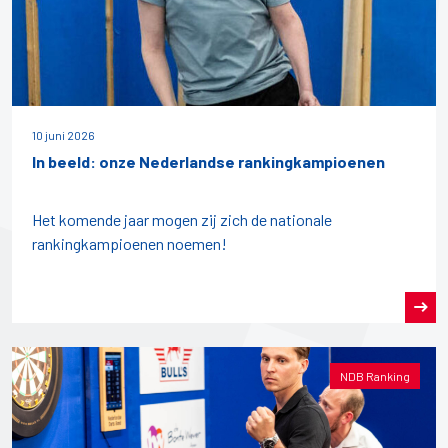
10 juni 2026
In beeld: onze Nederlandse rankingkampioenen
Het komende jaar mogen zij zich de nationale
rankingkampioenen noemen!
NDB Ranking