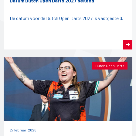
Datum Dutch Open Darts 2027 bekend
De datum voor de Dutch Open Darts 2027 is vastgesteld.
Dutch Open Darts
27 februari 2026