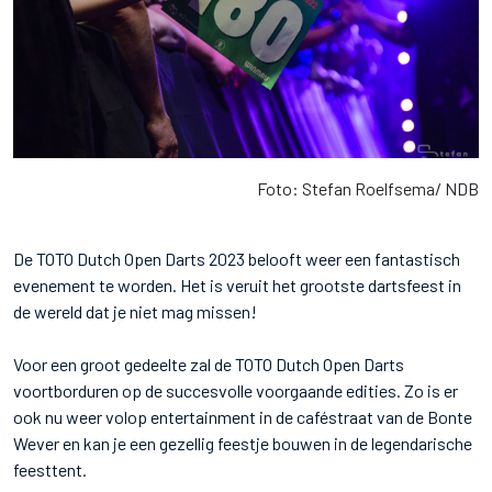
Foto: Stefan Roelfsema/ NDB
De TOTO Dutch Open Darts 2023 belooft weer een fantastisch
evenement te worden. Het is veruit het grootste dartsfeest in
de wereld dat je niet mag missen!
Voor een groot gedeelte zal de TOTO Dutch Open Darts
voortborduren op de succesvolle voorgaande edities. Zo is er
ook nu weer volop entertainment in de caféstraat van de Bonte
Wever en kan je een gezellig feestje bouwen in de legendarische
feesttent.