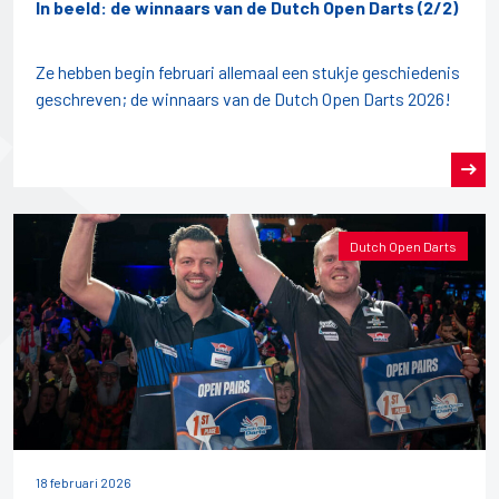
In beeld: de winnaars van de Dutch Open Darts (2/2)
Ze hebben begin februari allemaal een stukje geschiedenis
geschreven; de winnaars van de Dutch Open Darts 2026!
Dutch Open Darts
18 februari 2026