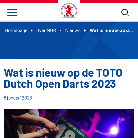
Homepage
Over NDB
Nieuws
Wat is nieuw op de TOTO Dutch Open Darts 2023
Wat is nieuw op de TOTO
Dutch Open Darts 2023
8 januari 2023