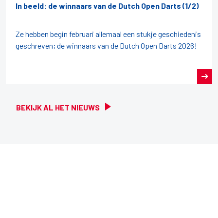
In beeld: de winnaars van de Dutch Open Darts (1/2)
Ze hebben begin februari allemaal een stukje geschiedenis
geschreven; de winnaars van de Dutch Open Darts 2026!
BEKIJK AL HET NIEUWS