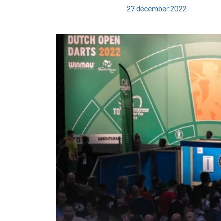
27 december 2022