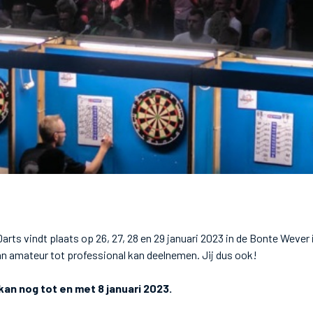
rts vindt plaats op 26, 27, 28 en 29 januari 2023 in de Bonte Wever 
an amateur tot professional kan deelnemen. Jij dus ook!
 kan nog tot en met 8 januari 2023.