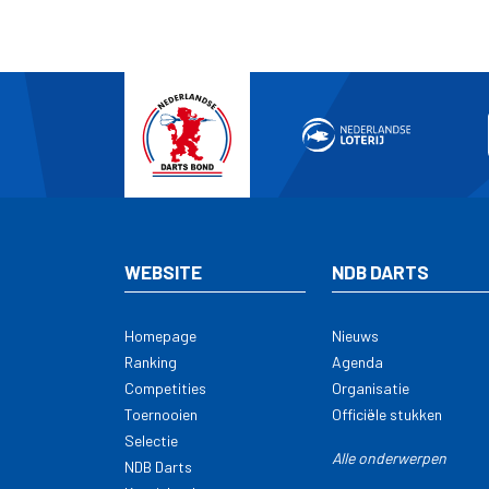
WEBSITE
NDB DARTS
Homepage
Nieuws
Ranking
Agenda
Competities
Organisatie
Toernooien
Officiële stukken
Selectie
Alle onderwerpen
NDB Darts