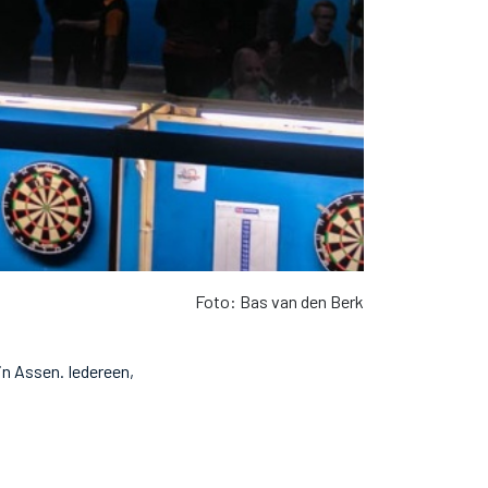
Foto: Bas van den Berk
in Assen. Iedereen,