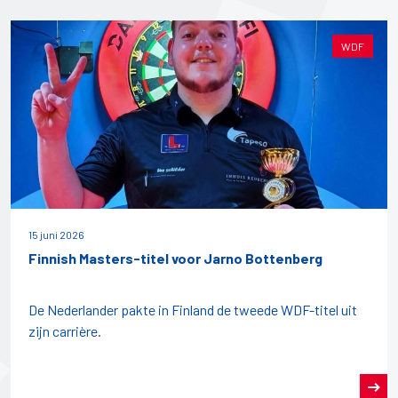
WDF
15 juni 2026
Finnish Masters-titel voor Jarno Bottenberg
De Nederlander pakte in Finland de tweede WDF-titel uit
zijn carrière.