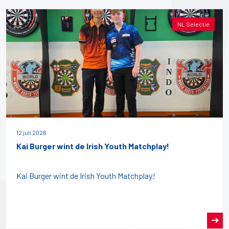
NL Selectie
12 juli 2026
Kai Burger wint de Irish Youth Matchplay!
Kai Burger wint de Irish Youth Matchplay!