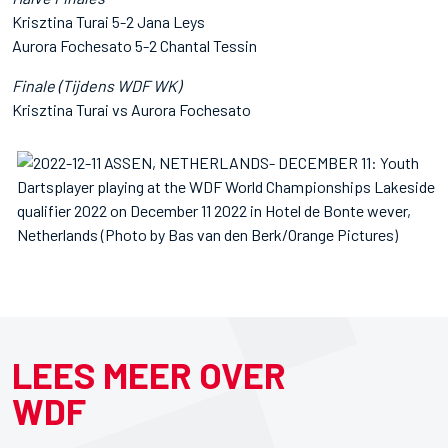
Krisztina Turai 5-2 Jana Leys
Aurora Fochesato 5-2 Chantal Tessin
Finale (Tijdens WDF WK)
Krisztina Turai vs Aurora Fochesato
LEES MEER OVER
WDF