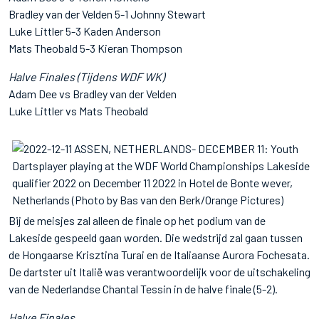
Bradley van der Velden 5-1 Johnny Stewart
Luke Littler 5-3 Kaden Anderson
Mats Theobald 5-3 Kieran Thompson
Halve Finales (Tijdens WDF WK)
Adam Dee vs Bradley van der Velden
Luke Littler vs Mats Theobald
Bij de meisjes zal alleen de finale op het podium van de
Lakeside gespeeld gaan worden. Die wedstrijd zal gaan tussen
de Hongaarse Krisztina Turai en de Italiaanse Aurora Fochesata.
De dartster uit Italië was verantwoordelijk voor de uitschakeling
van de Nederlandse Chantal Tessin in de halve finale (5-2).
Halve Finales