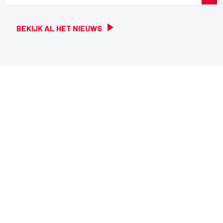
BEKIJK AL HET NIEUWS