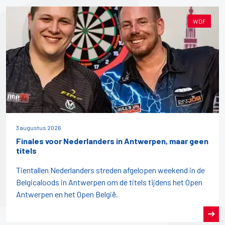
WDF
3 augustus 2026
Finales voor Nederlanders in Antwerpen, maar geen
titels
Tientallen Nederlanders streden afgelopen weekend in de
Belgicaloods in Antwerpen om de titels tijdens het Open
Antwerpen en het Open België.