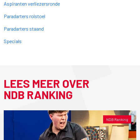
Aspiranten verliezersronde
Paradarters rolstoel
Paradarters staand
Specials
LEES MEER OVER
NDB RANKING
NDB Ranking