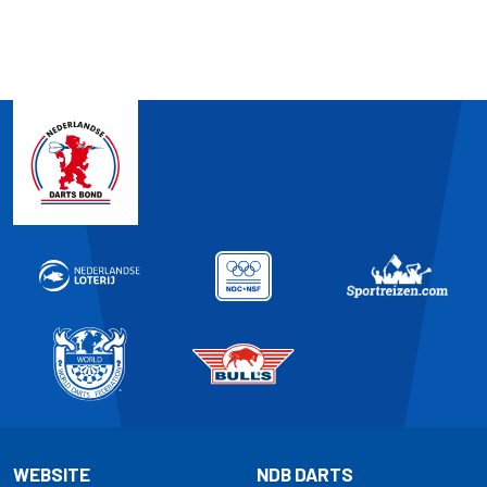
WEBSITE
NDB DARTS