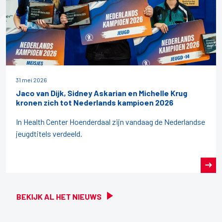
31 mei 2026
Jaco van Dijk, Sidney Askarian en Michelle Krug
kronen zich tot Nederlands kampioen 2026
In Health Center Hoenderdaal zijn vandaag de Nederlandse
jeugdtitels verdeeld.
BEKIJK AL HET NIEUWS