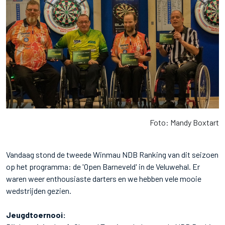
Foto: Mandy Boxtart
Vandaag stond de tweede Winmau NDB Ranking van dit seizoen
op het programma: de 'Open Barneveld' in de Veluwehal. Er
waren weer enthousiaste darters en we hebben vele mooie
wedstrijden gezien.
Jeugdtoernooi: