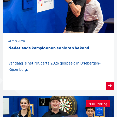
31 mei 2026
Nederlands kampioenen senioren bekend
Vandaag is het NK darts 2026 gespeeld in Driebergen-
Rijsenburg.
NDB Ranking