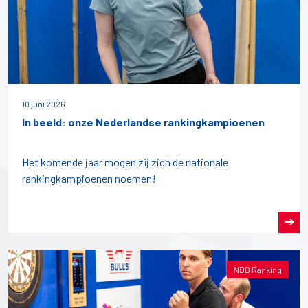
10 juni 2026
In beeld: onze Nederlandse rankingkampioenen
Het komende jaar mogen zij zich de nationale
rankingkampioenen noemen!
NDB Ranking