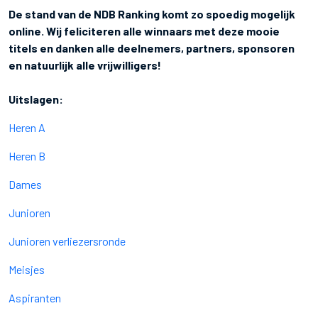
De stand van de NDB Ranking komt zo spoedig mogelijk
online. Wij feliciteren alle winnaars met deze mooie
titels en danken alle deelnemers, partners, sponsoren
en natuurlijk alle vrijwilligers!
Uitslagen:
Heren A
Heren B
Dames
Junioren
Junioren verliezersronde
Meisjes
Aspiranten