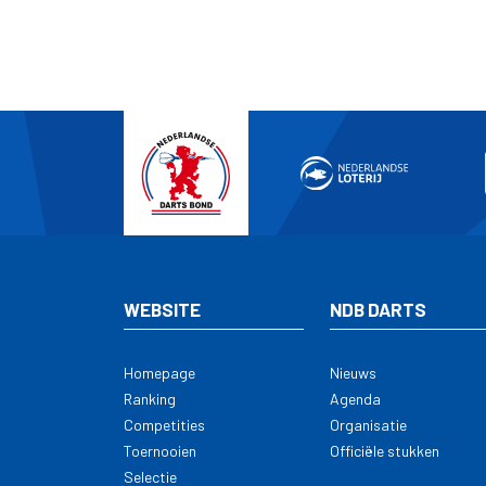
WEBSITE
NDB DARTS
Homepage
Nieuws
Ranking
Agenda
Competities
Organisatie
Toernooien
Officiële stukken
Selectie