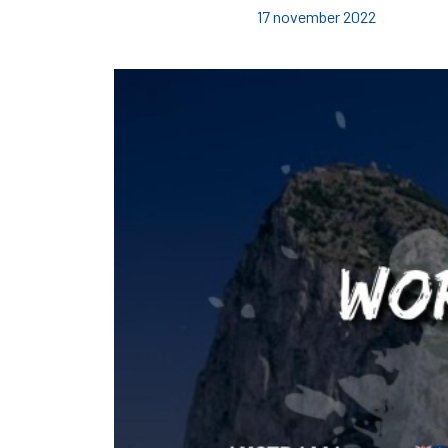
17 november 2022