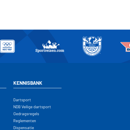
KENNISBANK
Dartsport
NDB Veilige dartsport
Gedragsregels
Reglementen
Dispensatie