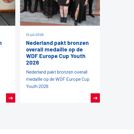
12 juli 2026
h
Nederland pakt bronzen
overall medaille op de
WDF Europe Cup Youth
2026
Nederland pakt bronzen overall
medaille op de WDF Europe Cup
Youth 2026