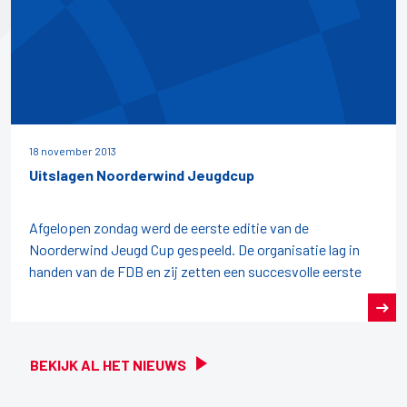
18 november 2013
Uitslagen Noorderwind Jeugdcup
Afgelopen zondag werd de eerste editie van de
Noorderwind Jeugd Cup gespeeld. De organisatie lag in
handen van de FDB en zij zetten een succesvolle eerste
BEKIJK AL HET NIEUWS