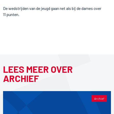
De wedstrijden van de jeugd gaan net als bij de dames over
11 punten.
LEES MEER OVER
ARCHIEF
Archief