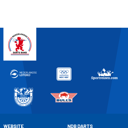
WEBSITE
NDB DARTS