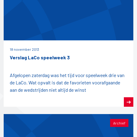
18 november 2013
Verslag LaCo speelweek 3
Afgelopen zaterdag was het tijd voor speelweek drie van
de LaCo. Wat opvalt is dat de favorieten voorafgaande
aan de wedstrijden niet altijd de winst
Archief