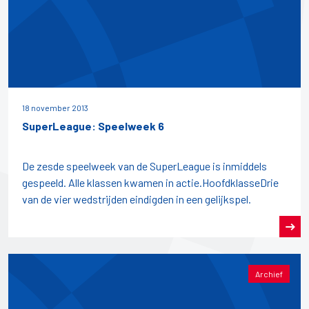
18 november 2013
SuperLeague: Speelweek 6
De zesde speelweek van de SuperLeague is inmiddels
gespeeld. Alle klassen kwamen in actie.HoofdklasseDrie
van de vier wedstrijden eindigden in een gelijkspel.
Archief