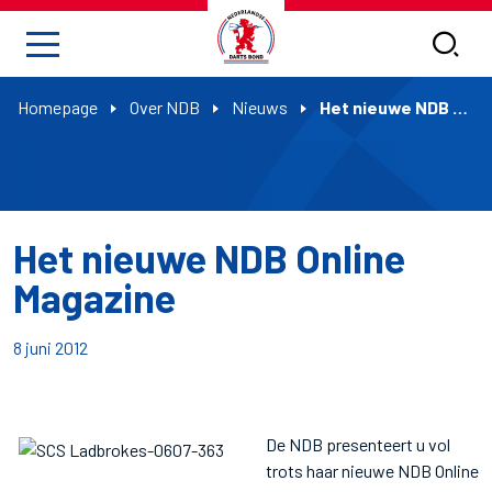
Homepage
Over NDB
Nieuws
Het nieuwe NDB Online Magazine
Het nieuwe NDB Online
Magazine
8 juni 2012
De NDB presenteert u vol
trots haar nieuwe NDB Online