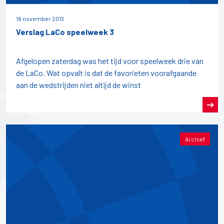
18 november 2013
Verslag LaCo speelweek 3
Afgelopen zaterdag was het tijd voor speelweek drie van
de LaCo. Wat opvalt is dat de favorieten voorafgaande
aan de wedstrijden niet altijd de winst
Archief