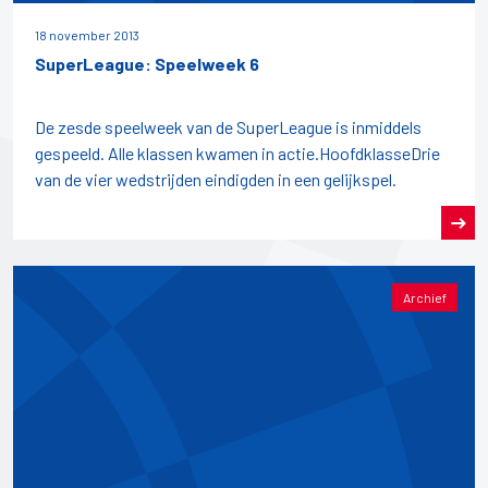
18 november 2013
SuperLeague: Speelweek 6
De zesde speelweek van de SuperLeague is inmiddels
gespeeld. Alle klassen kwamen in actie.HoofdklasseDrie
van de vier wedstrijden eindigden in een gelijkspel.
Archief