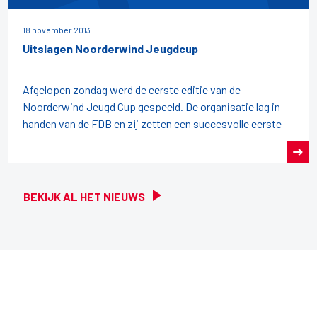
18 november 2013
Uitslagen Noorderwind Jeugdcup
Afgelopen zondag werd de eerste editie van de
Noorderwind Jeugd Cup gespeeld. De organisatie lag in
handen van de FDB en zij zetten een succesvolle eerste
BEKIJK AL HET NIEUWS