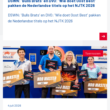
DSWN: 'Bulls Brats' en DVO: 'Wie doet Oost Best'
pakken de Nederlandse titels op het NJTK 2026
DSWN: 'Bulls Brats' en DVO: 'Wie doet Oost Best' pakken
de Nederlandse titels op het NJTK 2026
Toernooien
4 juli 2026