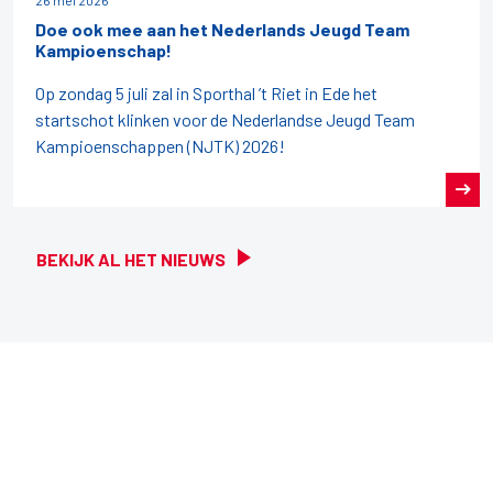
Doe ook mee aan het Nederlands Jeugd Team
Kampioenschap!
Op zondag 5 juli zal in Sporthal ’t Riet in Ede het
startschot klinken voor de Nederlandse Jeugd Team
Kampioenschappen (NJTK) 2026!
BEKIJK AL HET NIEUWS