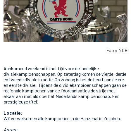
Foto: NDB
Aankomend weekend is het tijd voor de landelijke
divisiekampioenschappen. Op zaterdag komen de vierde, derde
en tweede divisie in actie. Op zondag is het de beurt aan de ere-
en eerste divisie. Tijdens de divisiekampioenschappen gaan de
regionale kampioenen van de lidorganisaties de strijd met
elkaar aan met als doel het Nederlands kampioenschap. Een
prestigieuze titel!
Locatie:
Wij verwelkomen alle kampioenen in de Hanzehal in Zutphen.
Adres: