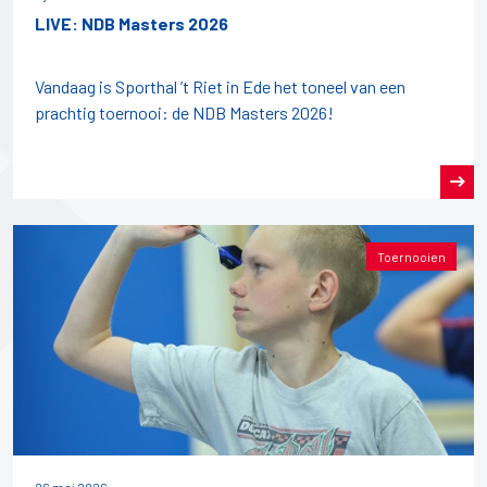
LIVE: NDB Masters 2026
Vandaag is Sporthal ’t Riet in Ede het toneel van een
prachtig toernooi: de NDB Masters 2026!
Toernooien
26 mei 2026