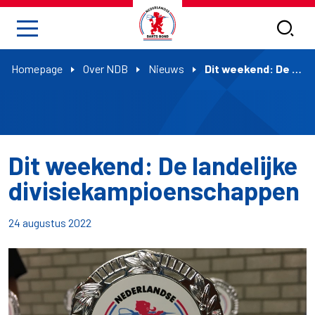
Homepage
Over NDB
Nieuws
Dit weekend: De landelijke divisiekampioenschappen
Dit weekend: De landelijke
divisiekampioenschappen
24 augustus 2022