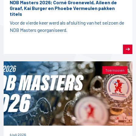
NDB Masters 2026; Corné Groeneveld, Aileen de
Graaf, Kai Burger en Phoebe Vermeulen pakken
titels
Voor de vierde keer werd als afsluiting van het seizoen de
NDB Masters georganiseerd.
Toernooien
4 juli 2026