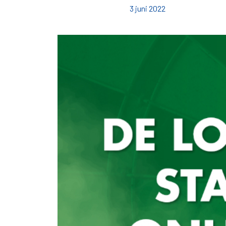
3 juni 2022