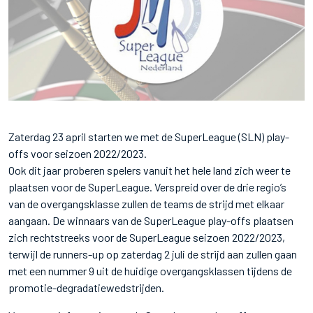
Zaterdag 23 april starten we met de SuperLeague (SLN) play-
offs voor seizoen 2022/2023.
Ook dit jaar proberen spelers vanuit het hele land zich weer te
plaatsen voor de SuperLeague. Verspreid over de drie regio’s
van de overgangsklasse zullen de teams de strijd met elkaar
aangaan. De winnaars van de SuperLeague play-offs plaatsen
zich rechtstreeks voor de SuperLeague seizoen 2022/2023,
terwijl de runners-up op zaterdag 2 juli de strijd aan zullen gaan
met een nummer 9 uit de huidige overgangsklassen tijdens de
promotie-degradatiewedstrijden.