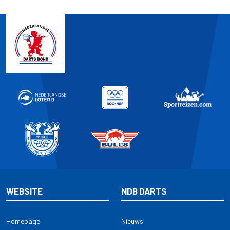
WEBSITE
NDB DARTS
Homepage
Nieuws