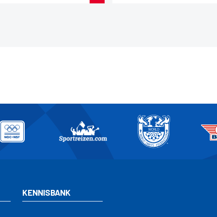
KENNISBANK