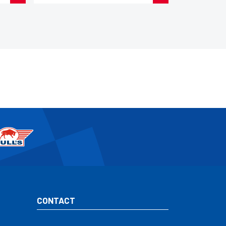
CONTACT