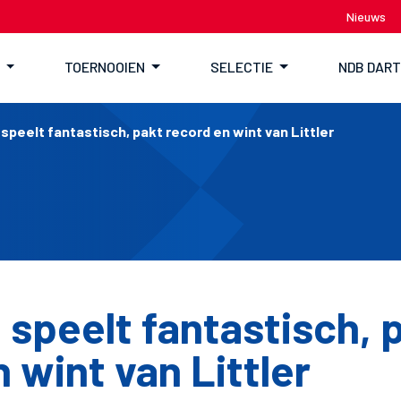
Nieuws
TOERNOOIEN
SELECTIE
NDB DAR
speelt fantastisch, pakt record en wint van Littler
 speelt fantastisch, 
 wint van Littler