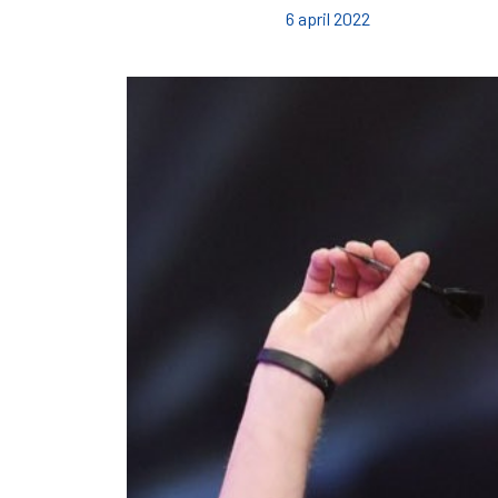
6 april 2022