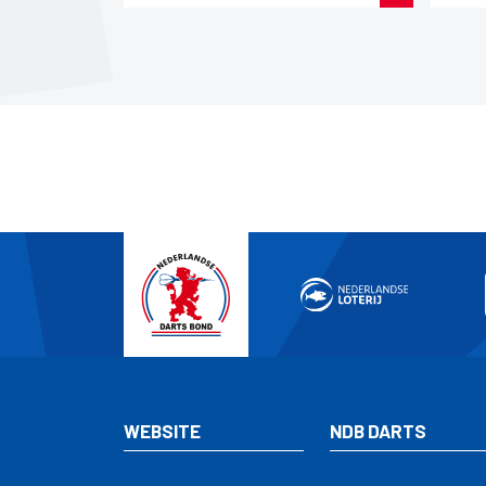
WEBSITE
NDB DARTS