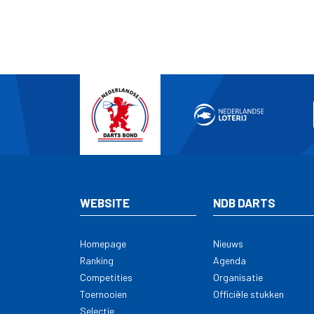
WEBSITE
NDB DARTS
Homepage
Nieuws
Ranking
Agenda
Competities
Organisatie
Toernooien
Officiële stukken
Selectie