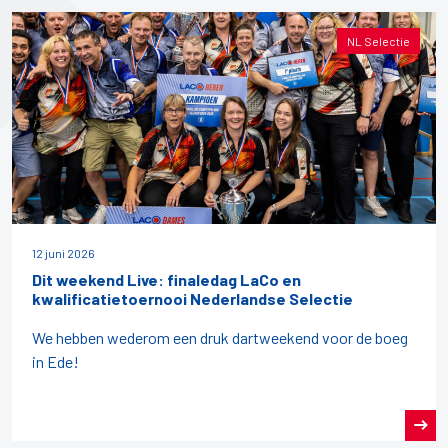
NL Selectie
12 juni 2026
Dit weekend Live: finaledag LaCo en
kwalificatietoernooi Nederlandse Selectie
We hebben wederom een druk dartweekend voor de boeg
in Ede!