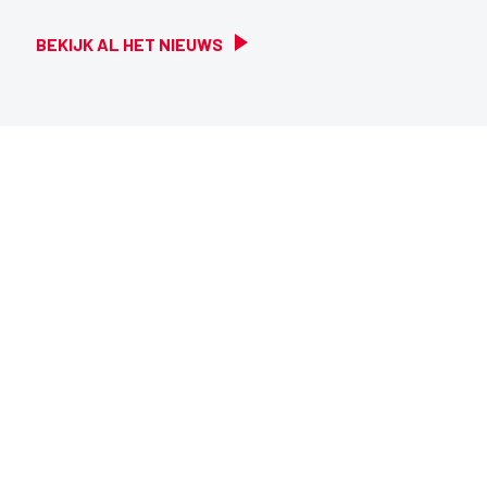
BEKIJK AL HET NIEUWS