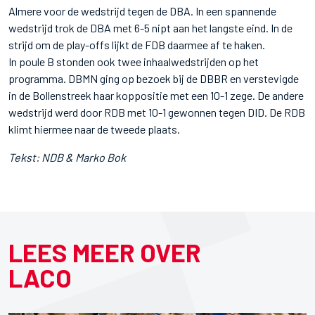
Almere voor de wedstrijd tegen de DBA. In een spannende
wedstrijd trok de DBA met 6-5 nipt aan het langste eind. In de
strijd om de play-offs lijkt de FDB daarmee af te haken.
In poule B stonden ook twee inhaalwedstrijden op het
programma. DBMN ging op bezoek bij de DBBR en verstevigde
in de Bollenstreek haar koppositie met een 10-1 zege. De andere
wedstrijd werd door RDB met 10-1 gewonnen tegen DID. De RDB
klimt hiermee naar de tweede plaats.
Tekst: NDB & Marko Bok
LEES MEER OVER
LACO