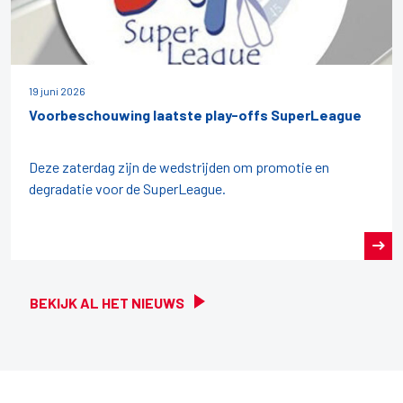
19 juni 2026
Voorbeschouwing laatste play-offs SuperLeague
Deze zaterdag zijn de wedstrijden om promotie en
degradatie voor de SuperLeague.
BEKIJK AL HET NIEUWS