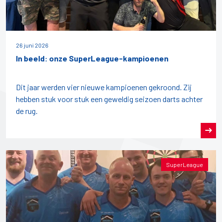
26 juni 2026
In beeld: onze SuperLeague-kampioenen
Dit jaar werden vier nieuwe kampioenen gekroond. Zij
hebben stuk voor stuk een geweldig seizoen darts achter
de rug.
SuperLeague