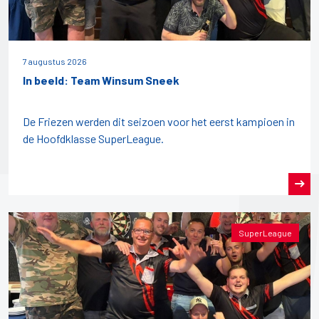
7 augustus 2026
In beeld: Team Winsum Sneek
De Friezen werden dit seizoen voor het eerst kampioen in
de Hoofdklasse SuperLeague.
SuperLeague