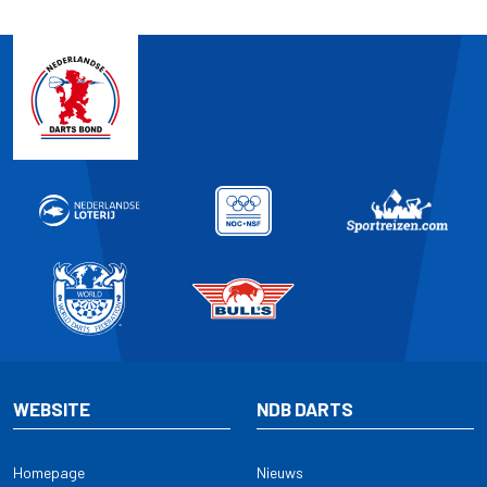
WEBSITE
NDB DARTS
Homepage
Nieuws