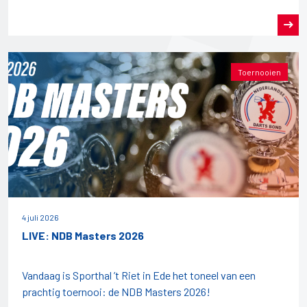
Toernooien
4 juli 2026
LIVE: NDB Masters 2026
Vandaag is Sporthal ’t Riet in Ede het toneel van een
prachtig toernooi: de NDB Masters 2026!