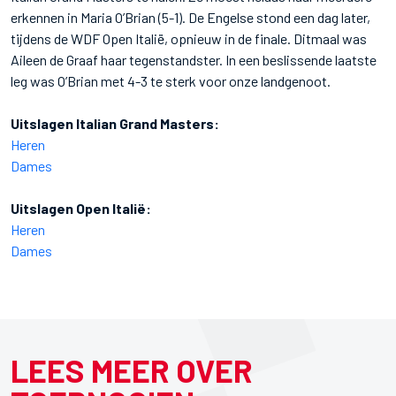
erkennen in Maria O’Brian (5-1). De Engelse stond een dag later,
tijdens de WDF Open Italië, opnieuw in de finale. Ditmaal was
Aileen de Graaf haar tegenstandster. In een beslissende laatste
leg was O’Brian met 4-3 te sterk voor onze landgenoot.
Uitslagen Italian Grand Masters:
Heren
Dames
Uitslagen Open Italië:
Heren
Dames
LEES MEER OVER