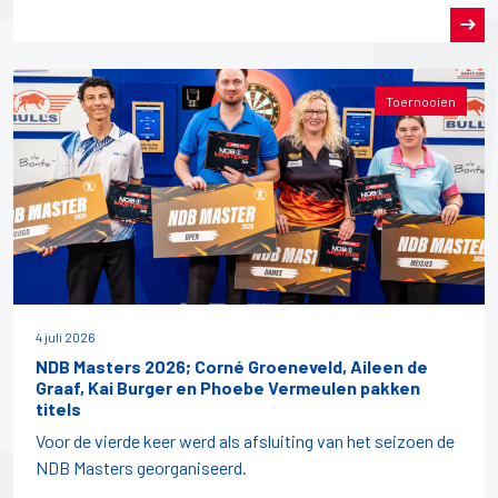
Toernooien
4 juli 2026
NDB Masters 2026; Corné Groeneveld, Aileen de
Graaf, Kai Burger en Phoebe Vermeulen pakken
titels
Voor de vierde keer werd als afsluiting van het seizoen de
NDB Masters georganiseerd.