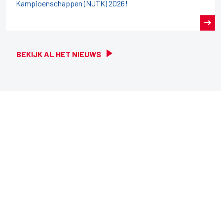
Kampioenschappen (NJTK) 2026!
BEKIJK AL HET NIEUWS