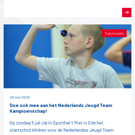
Toernooien
26 mei 2026
Doe ook mee aan het Nederlands Jeugd Team
Kampioenschap!
Op zondag 5 juli zal in Sporthal ’t Riet in Ede het
startschot klinken voor de Nederlandse Jeugd Team