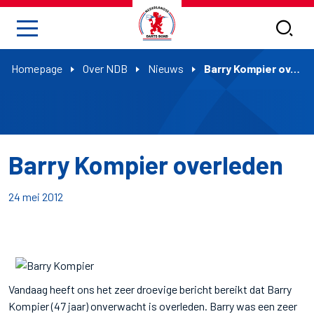
Homepage
Over NDB
Nieuws
Barry Kompier overleden
Barry Kompier overleden
24 mei 2012
Vandaag heeft ons het zeer droevige bericht bereikt dat Barry
Kompier (47 jaar) onverwacht is overleden. Barry was een zeer