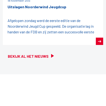
18 november 2013
Uitslagen Noorderwind Jeugdcup
Afgelopen zondag werd de eerste editie van de
Noorderwind Jeugd Cup gespeeld. De organisatie lag in
handen van de FDB en zij zetten een succesvolle eerste
BEKIJK AL HET NIEUWS