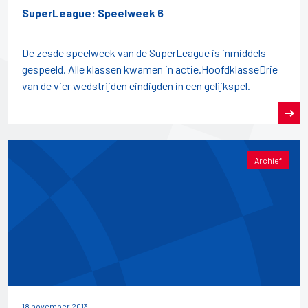
SuperLeague: Speelweek 6
De zesde speelweek van de SuperLeague is inmiddels
gespeeld. Alle klassen kwamen in actie.HoofdklasseDrie
van de vier wedstrijden eindigden in een gelijkspel.
Archief
18 november 2013