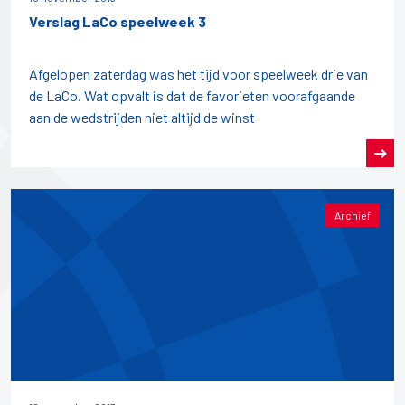
Verslag LaCo speelweek 3
Afgelopen zaterdag was het tijd voor speelweek drie van
de LaCo. Wat opvalt is dat de favorieten voorafgaande
aan de wedstrijden niet altijd de winst
Archief