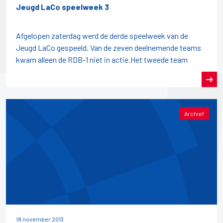
Jeugd LaCo speelweek 3
Afgelopen zaterdag werd de derde speelweek van de
Jeugd LaCo gespeeld. Van de zeven deelnemende teams
kwam alleen de RDB-1 niet in actie.Het tweede team
Archief
18 november 2013