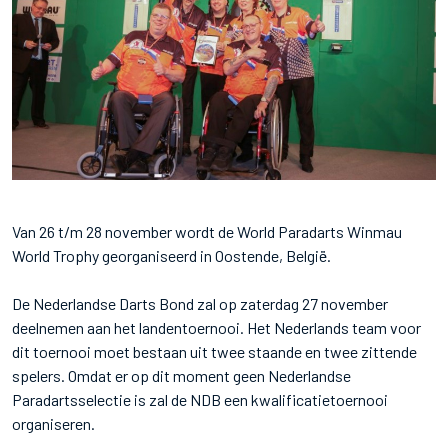
Van 26 t/m 28 november wordt de World Paradarts Winmau
World Trophy georganiseerd in Oostende, België.
De Nederlandse Darts Bond zal op zaterdag 27 november
deelnemen aan het landentoernooi. Het Nederlands team voor
dit toernooi moet bestaan uit twee staande en twee zittende
spelers. Omdat er op dit moment geen Nederlandse
Paradartsselectie is zal de NDB een kwalificatietoernooi
organiseren.