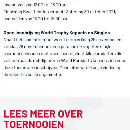
inschrijven van 12.00 tot 13.00 uur
Finaledag Kwalificatietoernooi: Zaterdag 30 oktober 2021,
aanmelden van 16.00 tot 16.30 uur
Open Inschrijving World Trophy Koppels en Singles
Naast het landentoernooi wordt er op vrijdag 26 november en
zondag 28 november ook een paradarts koppel en single
toernooi gehouden met open inschrijving! Alle paradarters die
voldoen aan de richtlijnen van World Paradarts kunnen zich voor
deze toernooien inschrijven. Meer informatie kan je vinden op
de
website
van de organisatie.
LEES MEER OVER
TOERNOOIEN