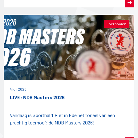
Toernooien
4 juli 2026
LIVE: NDB Masters 2026
Vandaag is Sporthal ’t Riet in Ede het toneel van een
prachtig toernooi: de NDB Masters 2026!