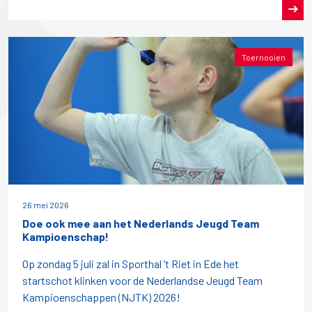
Toernooien
26 mei 2026
Doe ook mee aan het Nederlands Jeugd Team
Kampioenschap!
Op zondag 5 juli zal in Sporthal ’t Riet in Ede het
startschot klinken voor de Nederlandse Jeugd Team
Kampioenschappen (NJTK) 2026!