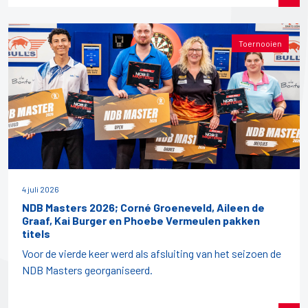
Toernooien
4 juli 2026
NDB Masters 2026; Corné Groeneveld, Aileen de
Graaf, Kai Burger en Phoebe Vermeulen pakken
titels
Voor de vierde keer werd als afsluiting van het seizoen de
NDB Masters georganiseerd.