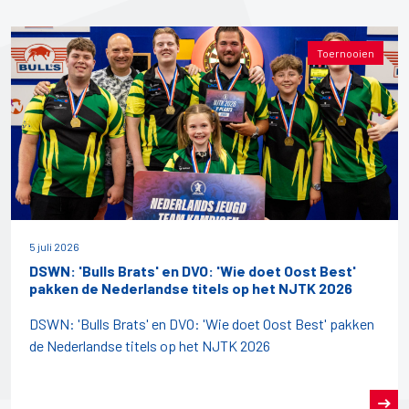
Toernooien
5 juli 2026
DSWN: 'Bulls Brats' en DVO: 'Wie doet Oost Best'
pakken de Nederlandse titels op het NJTK 2026
DSWN: 'Bulls Brats' en DVO: 'Wie doet Oost Best' pakken
de Nederlandse titels op het NJTK 2026