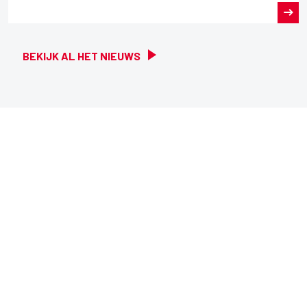
BEKIJK AL HET NIEUWS